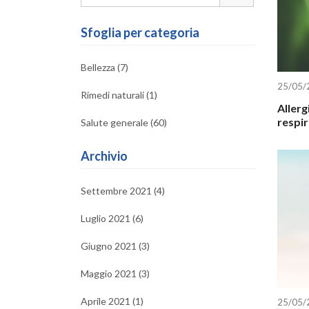
Sfoglia per categoria
Bellezza (7)
25/05/
Rimedi naturali (1)
Allerg
respir
Salute generale (60)
Archivio
Settembre 2021 (4)
Luglio 2021 (6)
Giugno 2021 (3)
Maggio 2021 (3)
Aprile 2021 (1)
25/05/