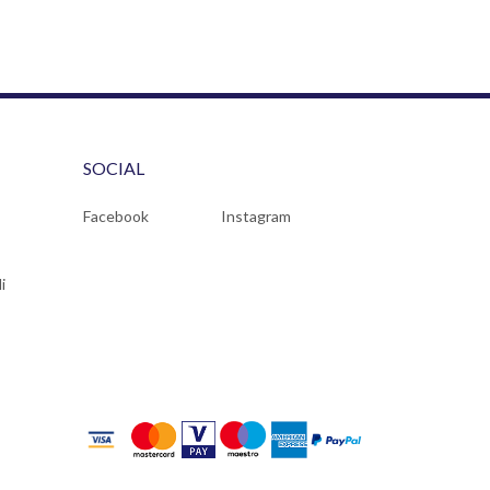
SOCIAL
Facebook
Instagram
i