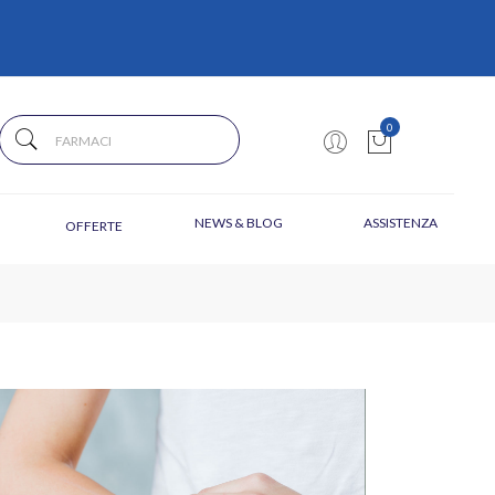
0
NEWS & BLOG
ASSISTENZA
OFFERTE