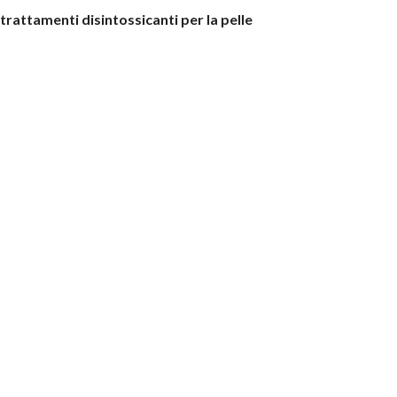
i trattamenti disintossicanti per la pelle