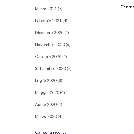
Creme 
Marzo 2021 (7)
Febbraio 2021 (4)
Dicembre 2020 (4)
Novembre 2020 (5)
Ottobre 2020 (4)
Settembre 2020 (7)
Luglio 2020 (8)
Maggio 2020 (4)
Aprile 2020 (4)
Marzo 2020 (4)
Cancella ricerca