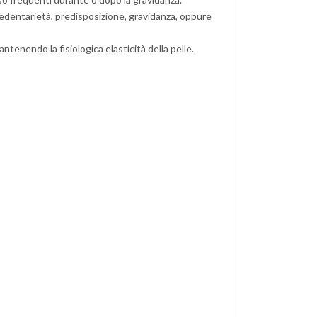
sedentarietà, predisposizione, gravidanza, oppure
tenendo la fisiologica elasticità della pelle.