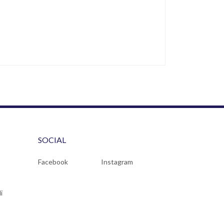
SOCIAL
Facebook
Instagram
i