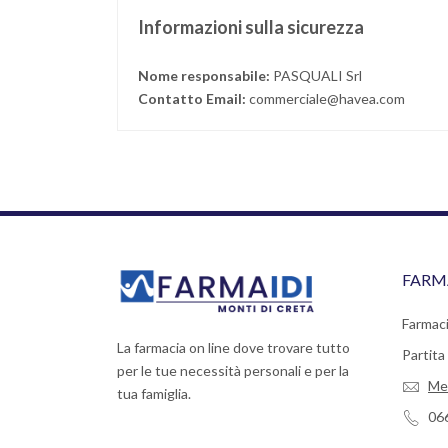
Informazioni sulla sicurezza
Nome responsabile:
PASQUALI Srl
Contatto Email:
commerciale@havea.com
FARM
Farmaci
La farmacia on line dove trovare tutto
Partit
per le tue necessità personali e per la
Me
tua famiglia.
06