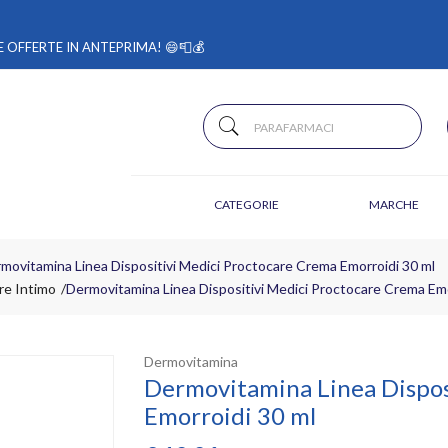
 OFFERTE IN ANTEPRIMA! 😄📮💰
CATEGORIE
MARCHE
movitamina Linea Dispositivi Medici Proctocare Crema Emorroidi 30 ml
e Intimo
Dermovitamina Linea Dispositivi Medici Proctocare Crema Emo
Dermovitamina
Dermovitamina Linea Dispos
Emorroidi 30 ml