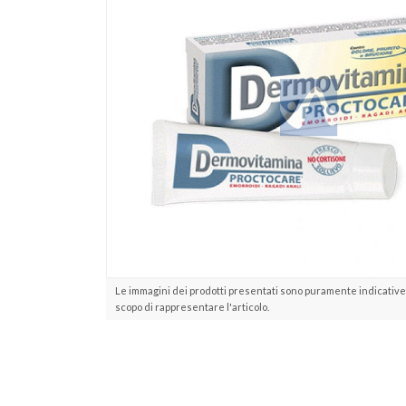
Le immagini dei prodotti presentati sono puramente indicative 
scopo di rappresentare l'articolo.