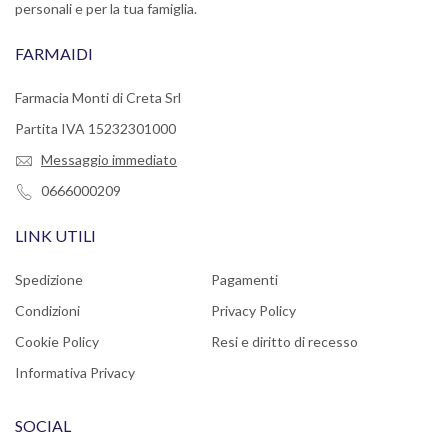
personali e per la tua famiglia.
FARMAIDI
Farmacia Monti di Creta Srl
Partita IVA 15232301000
Messaggio immediato
0666000209
LINK UTILI
Spedizione
Pagamenti
Condizioni
Privacy Policy
Cookie Policy
Resi e diritto di recesso
Informativa Privacy
SOCIAL