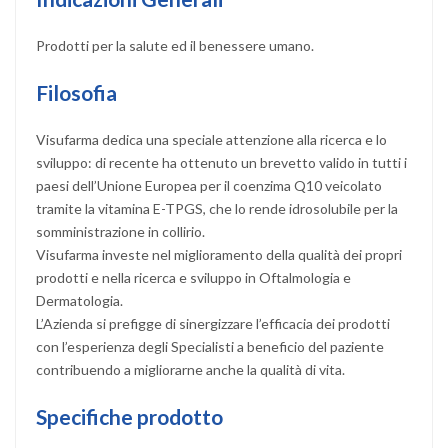
Prodotti per la salute ed il benessere umano.
Filosofia
Visufarma dedica una speciale attenzione alla ricerca e lo
sviluppo: di recente ha ottenuto un brevetto valido in tutti i
paesi dell’Unione Europea per il coenzima Q10 veicolato
tramite la vitamina E-TPGS, che lo rende idrosolubile per la
somministrazione in collirio.
Visufarma investe nel miglioramento della qualità dei propri
prodotti e nella ricerca e sviluppo in Oftalmologia e
Dermatologia.
L’Azienda si prefigge di sinergizzare l’efficacia dei prodotti
con l’esperienza degli Specialisti a beneficio del paziente
contribuendo a migliorarne anche la qualità di vita.
Specifiche prodotto