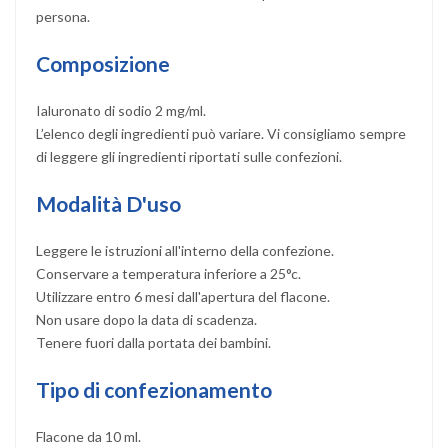
persona.
Composizione
Ialuronato di sodio 2 mg/ml.
L’elenco degli ingredienti può variare. Vi consigliamo sempre
di leggere gli ingredienti riportati sulle confezioni.
Modalità D'uso
Leggere le istruzioni all'interno della confezione.
Conservare a temperatura inferiore a 25°c.
Utilizzare entro 6 mesi dall'apertura del flacone.
Non usare dopo la data di scadenza.
Tenere fuori dalla portata dei bambini.
Tipo di confezionamento
Flacone da 10 ml.