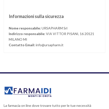
Informazioni sulla sicurezza
Nome responsabile:
URSAPHARM Srl
Indirizzo responsabile:
VIA VITTOR PISANI, 16 20121
MILANO MI
Contatto Email:
info@ursapharm.it
La farmacia on line dove trovare tutto per le tue necessità