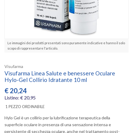
Le immagini dei prodotti presentati sono puramente indicative e hanno il solo
scopo di rappresentare l'articolo.
Visufarma
Visufarma Linea Salute e benessere Oculare
Hylo-Gel Collirio Idratante 10 ml
€
20,24
Listino: € 20,95
1 PEZZO ORDINABILE
Hylo Gel è un collirio per la lubrificazione terapeutica della
superficie oculare in presenza di una sensazione intensa e
persistente di secchezza oculare, anche nel trattamento post-