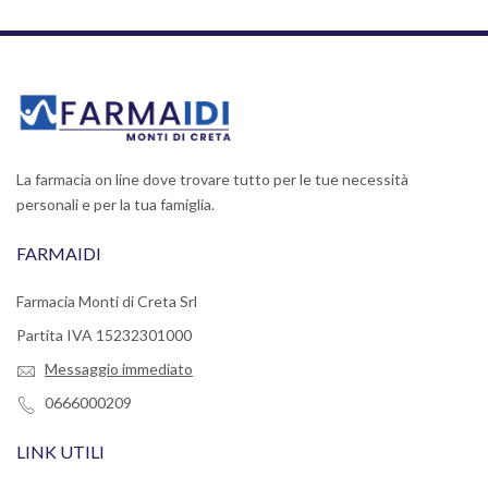
La farmacia on line dove trovare tutto per le tue necessità
personali e per la tua famiglia.
FARMAIDI
Farmacia Monti di Creta Srl
Partita IVA 15232301000
Messaggio immediato
0666000209
LINK UTILI