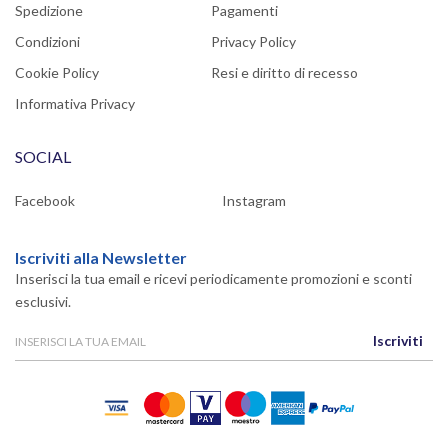
Spedizione
Pagamenti
Condizioni
Privacy Policy
Cookie Policy
Resi e diritto di recesso
Informativa Privacy
SOCIAL
Facebook
Instagram
Iscriviti alla Newsletter
Inserisci la tua email e ricevi periodicamente promozioni e sconti
esclusivi.
Iscriviti