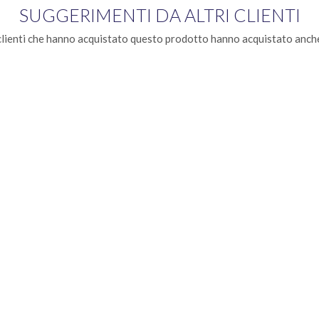
SUGGERIMENTI DA ALTRI CLIENTI
clienti che hanno acquistato questo prodotto hanno acquistato anche