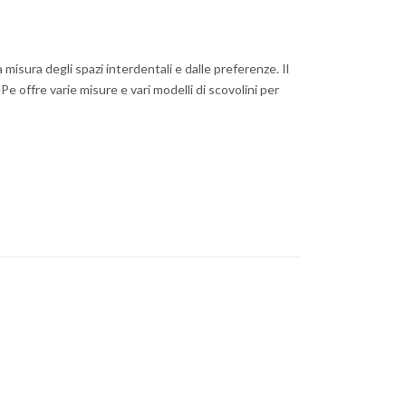
 misura degli spazi interdentali e dalle preferenze. Il
Pe offre varie misure e vari modelli di scovolini per