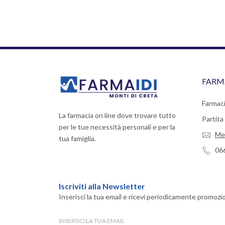
FARM
Farmaci
La farmacia on line dove trovare tutto
Partit
per le tue necessità personali e per la
Me
tua famiglia.
06
Iscriviti alla Newsletter
Inserisci la tua email e ricevi periodicamente promozio