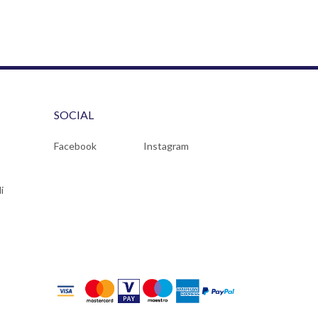
SOCIAL
Facebook
Instagram
i