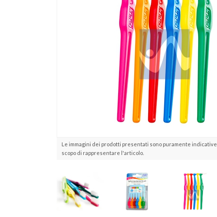
Le immagini dei prodotti presentati sono puramente indicative 
scopo di rappresentare l'articolo.