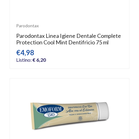
Parodontax
Parodontax Linea Igiene Dentale Complete
Protection Cool Mint Dentifricio 75 ml
€4,98
Listino:
€ 6,20