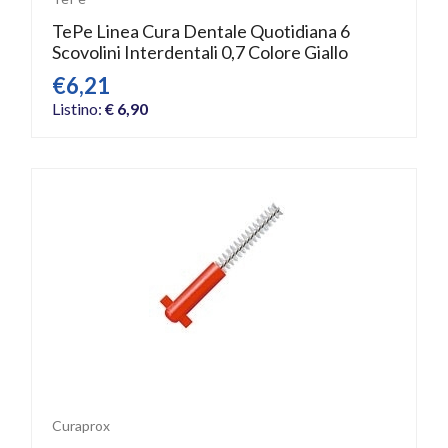
TePe Linea Cura Dentale Quotidiana 6
Scovolini Interdentali 0,7 Colore Giallo
€6,21
Listino:
€ 6,90
Curaprox