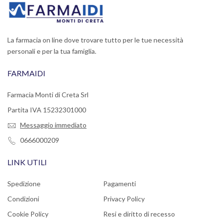
La farmacia on line dove trovare tutto per le tue necessità
personali e per la tua famiglia.
FARMAIDI
Farmacia Monti di Creta Srl
Partita IVA 15232301000
Messaggio immediato
0666000209
LINK UTILI
Spedizione
Pagamenti
Condizioni
Privacy Policy
Cookie Policy
Resi e diritto di recesso