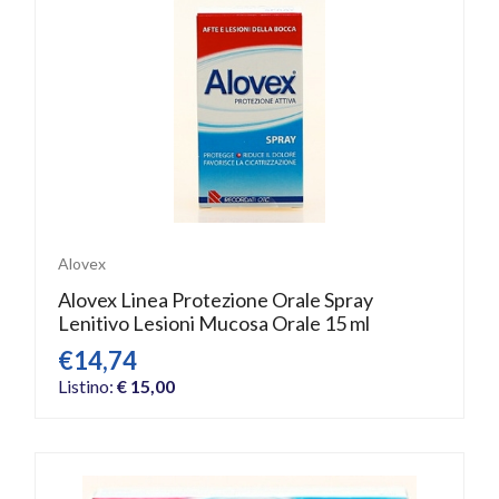
Alovex
Alovex Linea Protezione Orale Spray
Lenitivo Lesioni Mucosa Orale 15 ml
€14,74
Listino:
€ 15,00