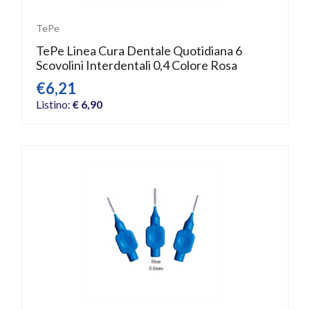
TePe
TePe Linea Cura Dentale Quotidiana 6
Scovolini Interdentali 0,4 Colore Rosa
€6,21
Listino:
€ 6,90