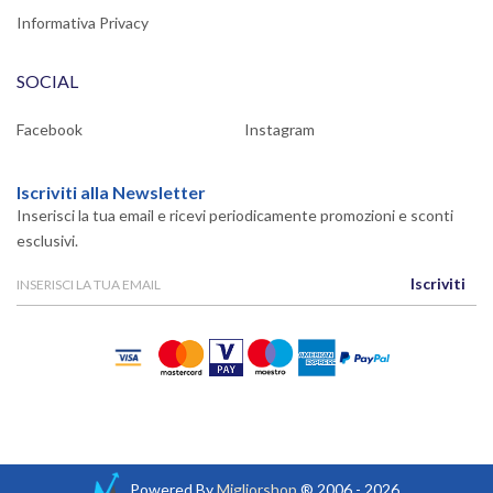
Informativa Privacy
SOCIAL
Facebook
Instagram
Iscriviti alla Newsletter
Inserisci la tua email e ricevi periodicamente promozioni e sconti
esclusivi.
Iscriviti
Powered By
Migliorshop
® 2006 - 2026