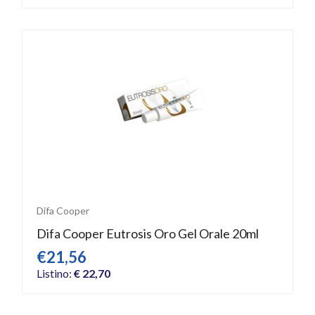
Difa Cooper
Difa Cooper Eutrosis Oro Gel Orale 20ml
€21,56
Listino:
€ 22,70