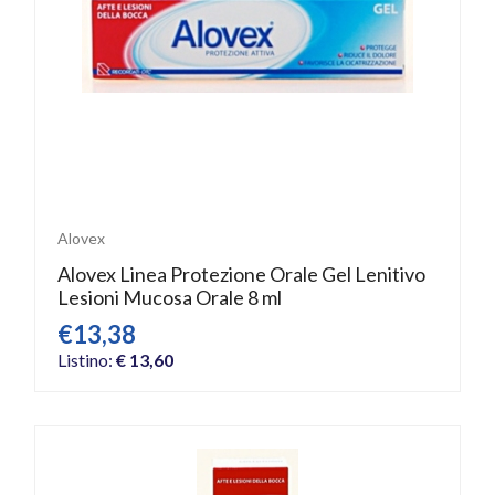
Alovex
Alovex Linea Protezione Orale Gel Lenitivo
Lesioni Mucosa Orale 8 ml
€13,38
Listino:
€ 13,60