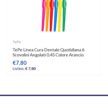
TePe
TePe Linea Cura Dentale Quotidiana 6
Scovolini Angolati 0,45 Colore Arancio
€7,80
Listino:
€ 7,80