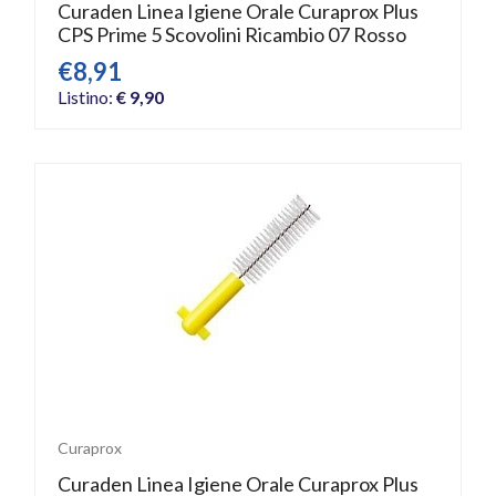
Curaden Linea Igiene Orale Curaprox Plus
CPS Prime 5 Scovolini Ricambio 07 Rosso
€8,91
Listino:
€ 9,90
Curaprox
Curaden Linea Igiene Orale Curaprox Plus