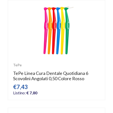
TePe
TePe Linea Cura Dentale Quotidiana 6
Scovolini Angolati 0,50 Colore Rosso
€7,43
Listino:
€ 7,80