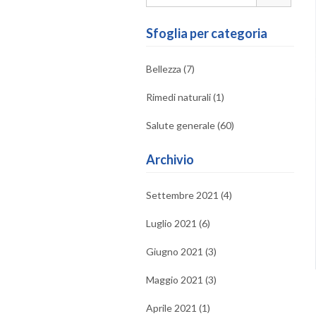
Sfoglia per categoria
Bellezza (7)
Rimedi naturali (1)
Salute generale (60)
Archivio
Settembre 2021 (4)
Luglio 2021 (6)
Giugno 2021 (3)
Maggio 2021 (3)
Aprile 2021 (1)