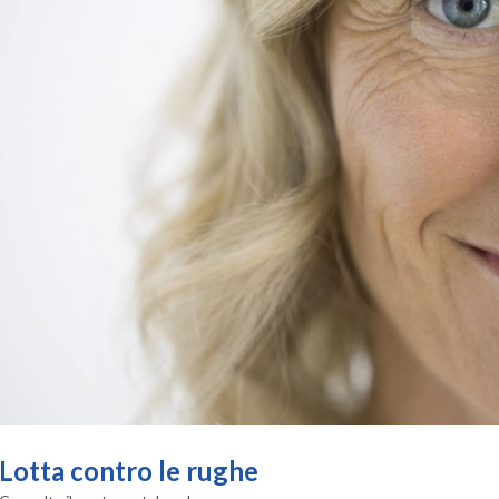
Lotta contro le rughe