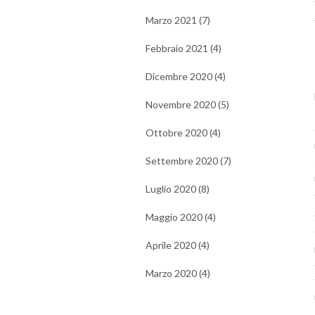
Marzo 2021 (7)
Febbraio 2021 (4)
Dicembre 2020 (4)
Novembre 2020 (5)
Ottobre 2020 (4)
Settembre 2020 (7)
Luglio 2020 (8)
Maggio 2020 (4)
Aprile 2020 (4)
Marzo 2020 (4)