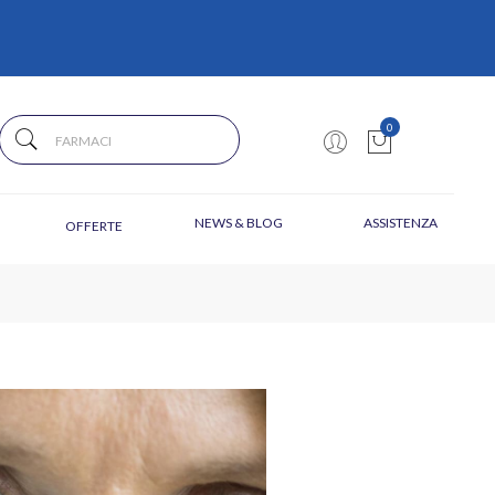
0
NEWS & BLOG
ASSISTENZA
OFFERTE