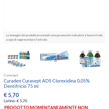
Le immagini dei prodotti presentati sono puramente indicative e hanno il solo
scopo di rappresentare l'articolo.
Curasept
Curaden Curasept ADS Clorexidina 0,05%
Dentifricio 75 ml
€
5,70
Listino: € 5,70
PRODOTTO MOMENTANEAMENTE NON