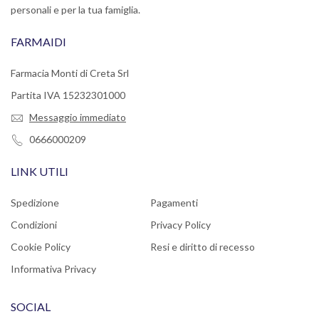
personali e per la tua famiglia.
FARMAIDI
Farmacia Monti di Creta Srl
Partita IVA 15232301000
Messaggio immediato
0666000209
LINK UTILI
Spedizione
Pagamenti
Condizioni
Privacy Policy
Cookie Policy
Resi e diritto di recesso
Informativa Privacy
SOCIAL