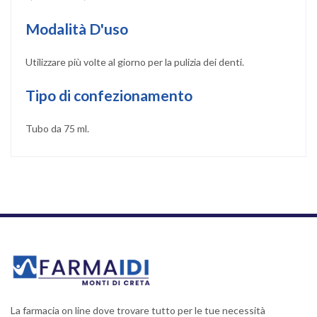
Modalità D'uso
Utilizzare più volte al giorno per la pulizia dei denti.
Tipo di confezionamento
Tubo da 75 ml.
La farmacia on line dove trovare tutto per le tue necessità