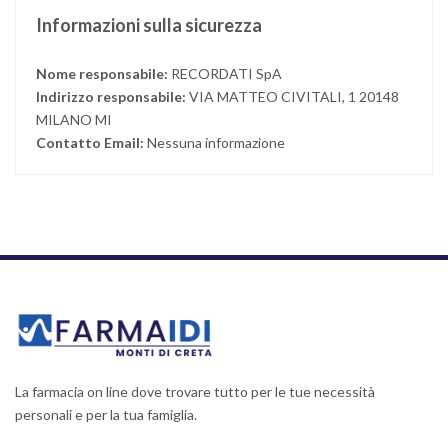
Informazioni sulla sicurezza
Nome responsabile:
RECORDATI SpA
Indirizzo responsabile:
VIA MATTEO CIVITALI, 1 20148
MILANO MI
Contatto Email:
Nessuna informazione
La farmacia on line dove trovare tutto per le tue necessità
personali e per la tua famiglia.