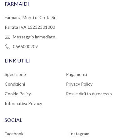
FARMAIDI
Farmacia Monti di Creta Srl
Partita IVA 15232301000
Messaggio immediato
0666000209
LINK UTILI
Spedizione
Pagamenti
Condizioni
Privacy Policy
Cookie Policy
Resi e diritto di recesso
Informativa Privacy
SOCIAL
Facebook
Instagram