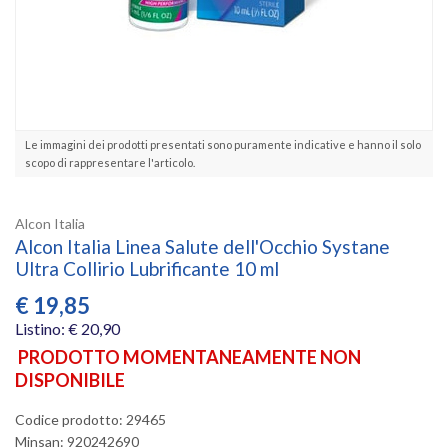
Le immagini dei prodotti presentati sono puramente indicative e hanno il solo
scopo di rappresentare l'articolo.
Alcon Italia
Alcon Italia Linea Salute dell'Occhio Systane
Ultra Collirio Lubrificante 10 ml
€
19,85
Listino: € 20,90
PRODOTTO MOMENTANEAMENTE NON
DISPONIBILE
Codice prodotto: 29465
Minsan:
920242690