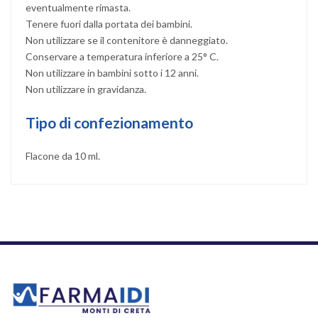
eventualmente rimasta.
Tenere fuori dalla portata dei bambini.
Non utilizzare se il contenitore è danneggiato.
Conservare a temperatura inferiore a 25° C.
Non utilizzare in bambini sotto i 12 anni.
Non utilizzare in gravidanza.
Tipo di confezionamento
Flacone da 10 ml.