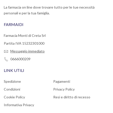
La farmacia on line dove trovare tutto per le tue necessità
personali e per la tua famiglia.
FARMAIDI
Farmacia Monti di Creta Srl
Partita IVA 15232301000
Messaggio immediato
0666000209
LINK UTILI
Spedizione
Pagamenti
Condizioni
Privacy Policy
Cookie Policy
Resi e diritto di recesso
Informativa Privacy