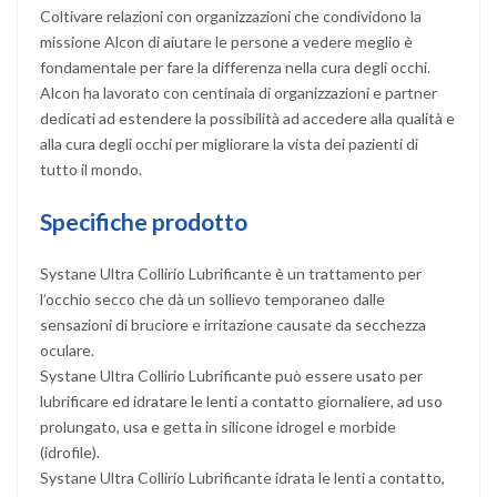
Coltivare relazioni con organizzazioni che condividono la
missione Alcon di aiutare le persone a vedere meglio è
fondamentale per fare la differenza nella cura degli occhi.
Alcon ha lavorato con centinaia di organizzazioni e partner
dedicati ad estendere la possibilità ad accedere alla qualità e
alla cura degli occhi per migliorare la vista dei pazienti di
tutto il mondo.
Specifiche prodotto
Systane Ultra Collirio Lubrificante è un trattamento per
l’occhio secco che dà un sollievo temporaneo dalle
sensazioni di bruciore e irritazione causate da secchezza
oculare.
Systane Ultra Collirio Lubrificante può essere usato per
lubrificare ed idratare le lenti a contatto giornaliere, ad uso
prolungato, usa e getta in silicone idrogel e morbide
(idrofile).
Systane Ultra Collirio Lubrificante idrata le lenti a contatto,