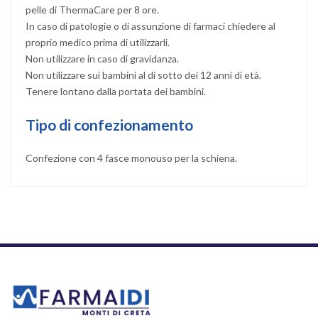
pelle di ThermaCare per 8 ore.
In caso di patologie o di assunzione di farmaci chiedere al
proprio medico prima di utilizzarli.
Non utilizzare in caso di gravidanza.
Non utilizzare sui bambini al di sotto dei 12 anni di età.
Tenere lontano dalla portata dei bambini.
Tipo di confezionamento
Confezione con 4 fasce monouso per la schiena.