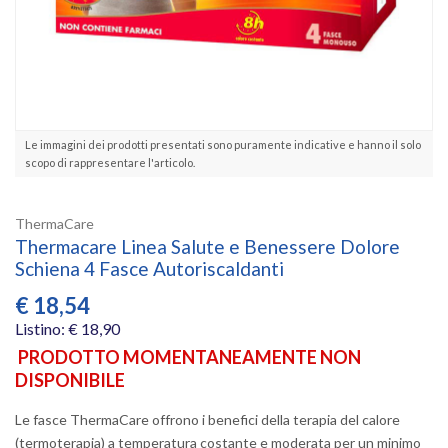
Le immagini dei prodotti presentati sono puramente indicative e hanno il solo
scopo di rappresentare l'articolo.
ThermaCare
Thermacare Linea Salute e Benessere Dolore
Schiena 4 Fasce Autoriscaldanti
€
18,54
Listino: € 18,90
PRODOTTO MOMENTANEAMENTE NON
DISPONIBILE
Le fasce ThermaCare offrono i benefici della terapia del calore
(termoterapia) a temperatura costante e moderata per un minimo