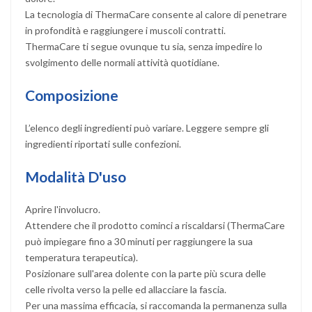
La tecnologia di ThermaCare consente al calore di penetrare
in profondità e raggiungere i muscoli contratti.
ThermaCare ti segue ovunque tu sia, senza impedire lo
svolgimento delle normali attività quotidiane.
Composizione
L’elenco degli ingredienti può variare. Leggere sempre gli
ingredienti riportati sulle confezioni.
Modalità D'uso
Aprire l'involucro.
Attendere che il prodotto cominci a riscaldarsi (ThermaCare
può impiegare fino a 30 minuti per raggiungere la sua
temperatura terapeutica).
Posizionare sull'area dolente con la parte più scura delle
celle rivolta verso la pelle ed allacciare la fascia.
Per una massima efficacia, si raccomanda la permanenza sulla