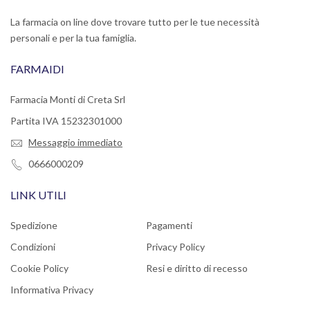
La farmacia on line dove trovare tutto per le tue necessità
personali e per la tua famiglia.
FARMAIDI
Farmacia Monti di Creta Srl
Partita IVA 15232301000
Messaggio immediato
0666000209
LINK UTILI
Spedizione
Pagamenti
Condizioni
Privacy Policy
Cookie Policy
Resi e diritto di recesso
Informativa Privacy