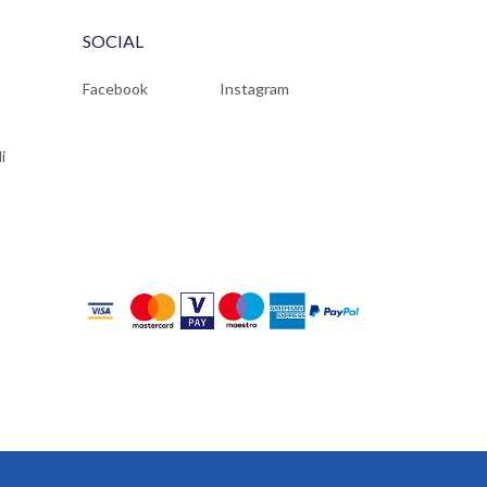
SOCIAL
Facebook
Instagram
i