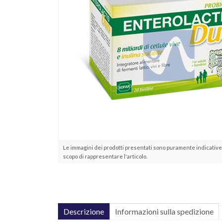
Le immagini dei prodotti presentati sono puramente indicative 
scopo di rappresentare l'articolo.
Descrizione
Informazioni sulla spedizione