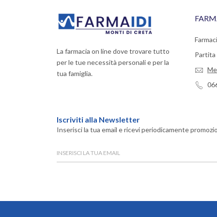
FARM
Farmaci
La farmacia on line dove trovare tutto
Partit
per le tue necessità personali e per la
Me
tua famiglia.
06
Iscriviti alla Newsletter
Inserisci la tua email e ricevi periodicamente promozio