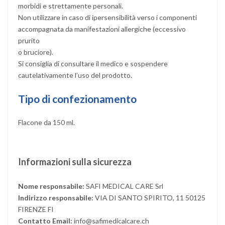
morbidi e strettamente personali.
Non utilizzare in caso di ipersensibilità verso i componenti
accompagnata da manifestazioni allergiche (eccessivo
prurito
o bruciore).
Si consiglia di consultare il medico e sospendere
cautelativamente l’uso del prodotto.
Tipo di confezionamento
Flacone da 150 ml.
Informazioni sulla sicurezza
Nome responsabile:
SAFI MEDICAL CARE Srl
Indirizzo responsabile:
VIA DI SANTO SPIRITO, 11 50125
FIRENZE FI
Contatto Email:
info@safimedicalcare.ch