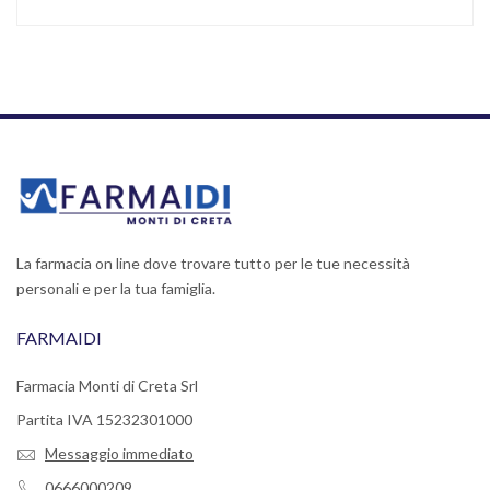
La farmacia on line dove trovare tutto per le tue necessità
personali e per la tua famiglia.
FARMAIDI
Farmacia Monti di Creta Srl
Partita IVA 15232301000
Messaggio immediato
0666000209