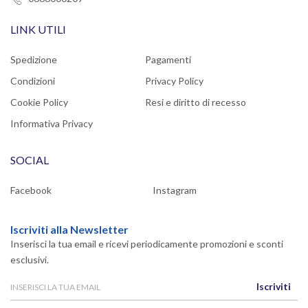
LINK UTILI
Spedizione
Pagamenti
Condizioni
Privacy Policy
Cookie Policy
Resi e diritto di recesso
Informativa Privacy
SOCIAL
Facebook
Instagram
Iscriviti alla Newsletter
Inserisci la tua email e ricevi periodicamente promozioni e sconti
esclusivi.
Iscriviti