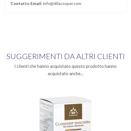
Contatto Email:
info@difacooper.com
SUGGERIMENTI DA ALTRI CLIENTI
I clienti che hanno acquistato questo prodotto hanno
acquistato anche...