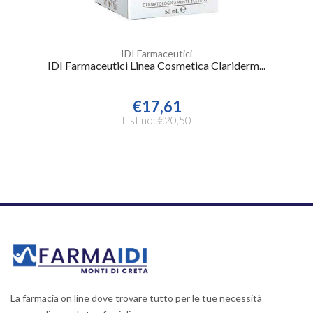
IDI Farmaceutici
IDI Farmaceutici Linea Cosmetica Clariderm...
€17,61
Listino: €20,50
La farmacia on line dove trovare tutto per le tue necessità