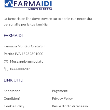
La farmacia on line dove trovare tutto per le tue necessità
personali e per la tua famiglia.
FARMAIDI
Farmacia Monti di Creta Srl
Partita IVA 15232301000
Messaggio immediato
0666000209
LINK UTILI
Spedizione
Pagamenti
Condizioni
Privacy Policy
Cookie Policy
Resi e diritto di recesso