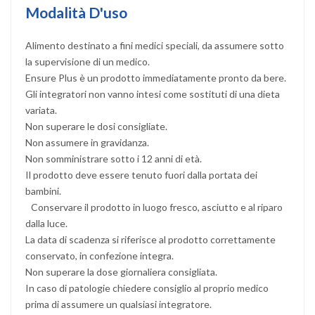
Modalità D'uso
Alimento destinato a fini medici speciali, da assumere sotto
la supervisione di un medico.
Ensure Plus è un prodotto immediatamente pronto da bere.
Gli integratori non vanno intesi come sostituti di una dieta
variata.
Non superare le dosi consigliate.
Non assumere in gravidanza.
Non somministrare sotto i 12 anni di età.
Il prodotto deve essere tenuto fuori dalla portata dei
bambini.
Conservare il prodotto in luogo fresco, asciutto e al riparo
dalla luce.
La data di scadenza si riferisce al prodotto correttamente
conservato, in confezione integra.
Non superare la dose giornaliera consigliata.
In caso di patologie chiedere consiglio al proprio medico
prima di assumere un qualsiasi integratore.