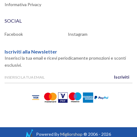
Informativa Privacy
SOCIAL
Facebook
Instagram
Iscriviti alla Newsletter
Inserisci la tua email e ricevi periodicamente promozioni e sconti
esclusivi.
Iscriviti
Powered By
Migliorshop
® 2006 - 2026