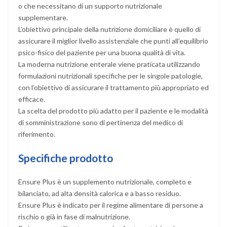
o che necessitano di un supporto nutrizionale
supplementare.
L'obiettivo principale della nutrizione domiciliare è quello di
assicurare il miglior livello assistenziale che punti all’equilibrio
psico-fisico del paziente per una buona qualità di vita.
La moderna nutrizione enterale viene praticata utilizzando
formulazioni nutrizionali specifiche per le singole patologie,
con l’obiettivo di assicurare il trattamento più appropriato ed
efficace.
La scelta del prodotto più adatto per il paziente e le modalità
di somministrazione sono di pertinenza del medico di
riferimento.
Specifiche prodotto
Ensure Plus è un supplemento nutrizionale, completo e
bilanciato, ad alta densità calorica e a basso residuo.
Ensure Plus è indicato per il regime alimentare di persone a
rischio o già in fase di malnutrizione.