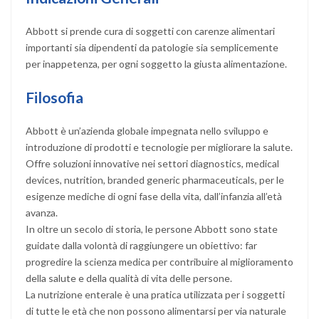
Abbott si prende cura di soggetti con carenze alimentari
importanti sia dipendenti da patologie sia semplicemente
per inappetenza, per ogni soggetto la giusta alimentazione.
Filosofia
Abbott è un’azienda globale impegnata nello sviluppo e
introduzione di prodotti e tecnologie per migliorare la salute.
Offre soluzioni innovative nei settori diagnostics, medical
devices, nutrition, branded generic pharmaceuticals, per le
esigenze mediche di ogni fase della vita, dall’infanzia all’età
avanza.
In oltre un secolo di storia, le persone Abbott sono state
guidate dalla volontà di raggiungere un obiettivo: far
progredire la scienza medica per contribuire al miglioramento
della salute e della qualità di vita delle persone.
La nutrizione enterale è una pratica utilizzata per i soggetti
di tutte le età che non possono alimentarsi per via naturale