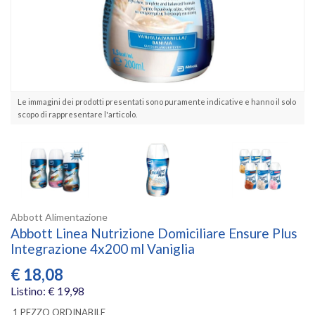
Le immagini dei prodotti presentati sono puramente indicative e hanno il solo
scopo di rappresentare l'articolo.
Abbott Alimentazione
Abbott Linea Nutrizione Domiciliare Ensure Plus
Integrazione 4x200 ml Vaniglia
€
18,08
Listino: € 19,98
1 PEZZO ORDINABILE