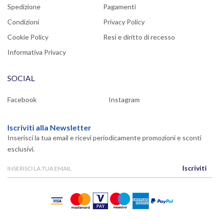
Spedizione
Pagamenti
Condizioni
Privacy Policy
Cookie Policy
Resi e diritto di recesso
Informativa Privacy
SOCIAL
Facebook
Instagram
Iscriviti alla Newsletter
Inserisci la tua email e ricevi periodicamente promozioni e sconti
esclusivi.
Iscriviti