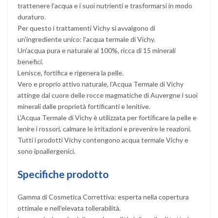
trattenere l’acqua e i suoi nutrienti e trasformarsi in modo
duraturo.
Per questo i trattamenti Vichy si avvalgono di
un'ingrediente unico: l'acqua termale di Vichy.
Un'acqua pura e naturale al 100%, ricca di 15 minerali
benefici.
Lenisce, fortifica e rigenera la pelle.
Vero e proprio attivo naturale, l'Acqua Termale di Vichy
attinge dal cuore delle rocce magmatiche di Auvergne i suoi
minerali dalle proprietà fortificanti e lenitive.
L'Acqua Termale di Vichy è utilizzata per fortificare la pelle e
lenire i rossori, calmare le irritazioni e prevenire le reazioni.
Tutti i prodotti Vichy contengono acqua termale Vichy e
sono ipoallergenici.
Specifiche prodotto
Gamma di Cosmetica Correttiva: esperta nella copertura
ottimale e nell'elevata tollerabilità.