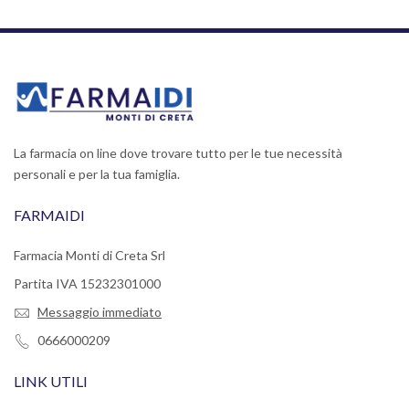
La farmacia on line dove trovare tutto per le tue necessità
personali e per la tua famiglia.
FARMAIDI
Farmacia Monti di Creta Srl
Partita IVA 15232301000
Messaggio immediato
0666000209
LINK UTILI