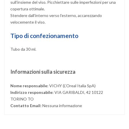
sull’insieme del viso. Picchiettare sulle imperfezioni per una
copertura ottimale.
Stendere dall’interno verso l’esterno, accarezzando
velocemente il viso.
Tipo di confezionamento
Tubo da 30 ml.
Informazioni sulla sicurezza
Nome responsabile:
VICHY (L'Oreal Italia SpA)
Indirizzo responsabile:
VIA GARIBALDI, 42 10122
TORINO TO
Contatto Email:
Nessuna informazione