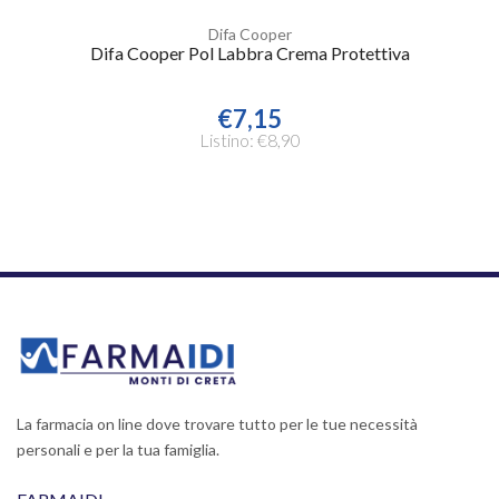
Difa Cooper
Difa Cooper Pol Labbra Crema Protettiva
€7,15
Listino: €8,90
La farmacia on line dove trovare tutto per le tue necessità
personali e per la tua famiglia.