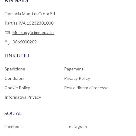
FARMAIDI
Farmacia Monti di Creta Srl
Partita IVA 15232301000
Messaggio immediato
0666000209
LINK UTILI
Spedizione
Pagamenti
Condizioni
Privacy Policy
Cookie Policy
Resi e diritto di recesso
Informativa Privacy
SOCIAL
Facebook
Instagram