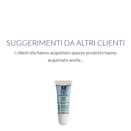
SUGGERIMENTI DA ALTRI CLIENTI
I clienti che hanno acquistato questo prodotto hanno
acquistato anche...