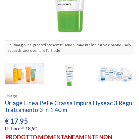
Le immagini dei prodotti presentati sono puramente indicative e hanno il solo
scopo di rappresentare l'articolo.
Uriage
Uriage Linea Pelle Grassa Impura Hyseac 3 Regul
Trattamento 3 in 1 40 ml
€
17,95
Listino: € 18,90
PRODOTTO MOMENTANEAMENTE NON