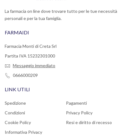
La farmacia on line dove trovare tutto per le tue necessità
personali e per la tua famiglia.
FARMAIDI
Farmacia Monti di Creta Srl
Partita IVA 15232301000
Messaggio immediato
0666000209
LINK UTILI
Spedizione
Pagamenti
Condizioni
Privacy Policy
Cookie Policy
Resi e diritto di recesso
Informativa Privacy