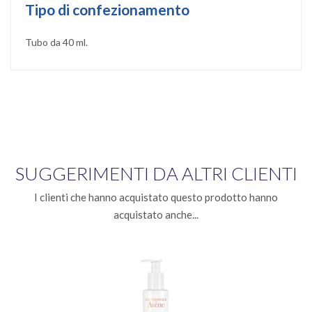
Tipo di confezionamento
Tubo da 40 ml.
SUGGERIMENTI DA ALTRI CLIENTI
I clienti che hanno acquistato questo prodotto hanno
acquistato anche...