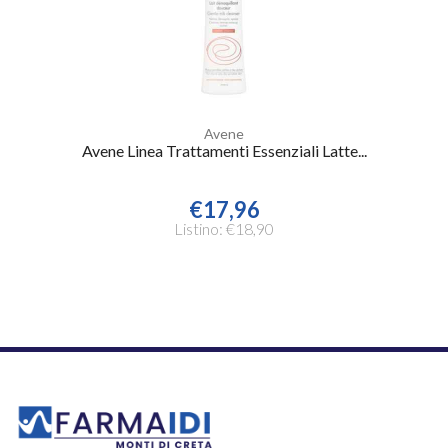
Avene
Avene Linea Trattamenti Essenziali Latte...
€17,96
Listino: €18,90