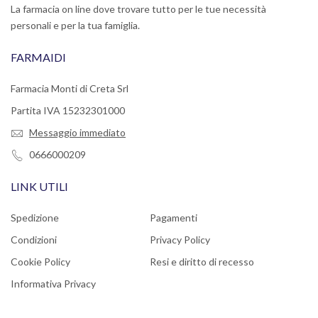
La farmacia on line dove trovare tutto per le tue necessità
personali e per la tua famiglia.
FARMAIDI
Farmacia Monti di Creta Srl
Partita IVA 15232301000
Messaggio immediato
0666000209
LINK UTILI
Spedizione
Pagamenti
Condizioni
Privacy Policy
Cookie Policy
Resi e diritto di recesso
Informativa Privacy