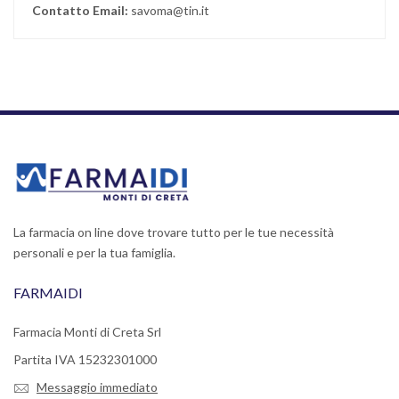
Contatto Email:
savoma@tin.it
La farmacia on line dove trovare tutto per le tue necessità
personali e per la tua famiglia.
FARMAIDI
Farmacia Monti di Creta Srl
Partita IVA 15232301000
Messaggio immediato