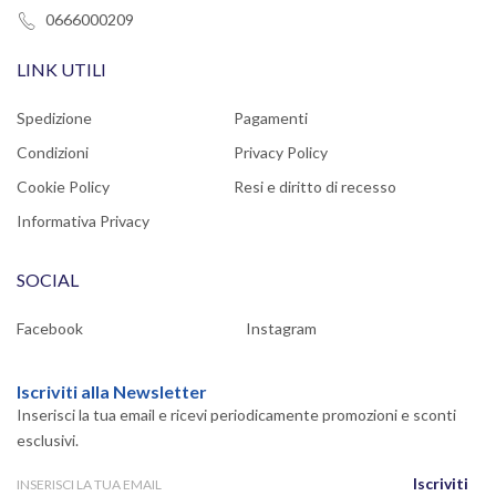
0666000209
LINK UTILI
Spedizione
Pagamenti
Condizioni
Privacy Policy
Cookie Policy
Resi e diritto di recesso
Informativa Privacy
SOCIAL
Facebook
Instagram
Iscriviti alla Newsletter
Inserisci la tua email e ricevi periodicamente promozioni e sconti
esclusivi.
Iscriviti