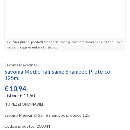
Le immagini dei prodotti presentati sono puramente indicative e hanno il solo
scopo di rappresentare l'articolo.
Savoma Medicinali
Savoma Medicinali Same Shampoo Proteico
125ml
€
10,94
Listino: € 11,50
10 PEZZI ORDINABILI
Savoma Medicinali Same shampoo proteico 125ml
Codice prodotto: 200041