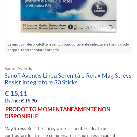
Le immagini dei prodotti presentati sono puramente indicative e hanno il solo
scopo di rappresentare l'articolo.
Sanofi Aventis
Sanofi Aventis Linea Serenità e Relax Mag Stress
Resist Integratore 30 Sticks
€
15,11
Listino: € 15,90
PRODOTTO MOMENTANEAMENTE NON
DISPONIBILE
Mag Stress Resist è l'integratore alimentare ideato per
contrastare lo stress e compensare i disagi da esso causati.