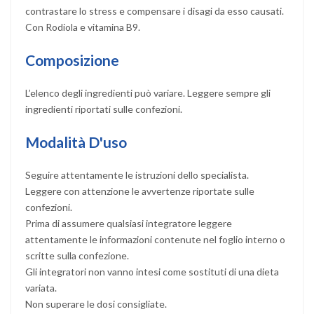
contrastare lo stress e compensare i disagi da esso causati.
Con Rodiola e vitamina B9.
Composizione
L’elenco degli ingredienti può variare. Leggere sempre gli
ingredienti riportati sulle confezioni.
Modalità D'uso
Seguire attentamente le istruzioni dello specialista.
Leggere con attenzione le avvertenze riportate sulle
confezioni.
Prima di assumere qualsiasi integratore leggere
attentamente le informazioni contenute nel foglio interno o
scritte sulla confezione.
Gli integratori non vanno intesi come sostituti di una dieta
variata.
Non superare le dosi consigliate.