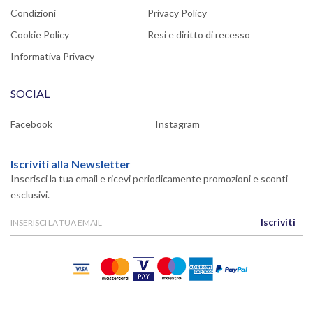
Condizioni
Privacy Policy
Cookie Policy
Resi e diritto di recesso
Informativa Privacy
SOCIAL
Facebook
Instagram
Iscriviti alla Newsletter
Inserisci la tua email e ricevi periodicamente promozioni e sconti
esclusivi.
Iscriviti