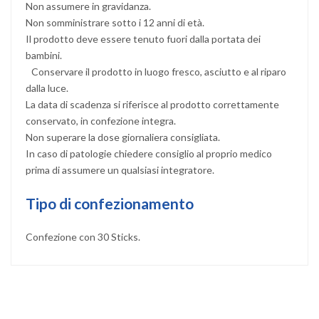
Non assumere in gravidanza.
Non somministrare sotto i 12 anni di età.
Il prodotto deve essere tenuto fuori dalla portata dei
bambini.
Conservare il prodotto in luogo fresco, asciutto e al riparo
dalla luce.
La data di scadenza si riferisce al prodotto correttamente
conservato, in confezione integra.
Non superare la dose giornaliera consigliata.
In caso di patologie chiedere consiglio al proprio medico
prima di assumere un qualsiasi integratore.
Tipo di confezionamento
Confezione con 30 Sticks.