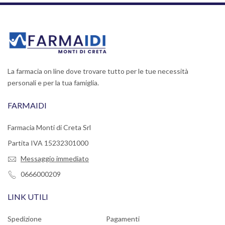
La farmacia on line dove trovare tutto per le tue necessità
personali e per la tua famiglia.
FARMAIDI
Farmacia Monti di Creta Srl
Partita IVA 15232301000
Messaggio immediato
0666000209
LINK UTILI
Spedizione
Pagamenti