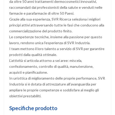
da oltre 50 anni trattamenti dermocosmetici innovativi,
raccomandati dai professionisti della salute e venduti nelle
farmacie e parafarmacie di oltre 50 Paesi.
Grazie alla sua esperienza, SVR Ricerca seleziona i migliori
principi attivi attraversando tutte le fasi che conducono alla
commercializzazione del prodotto finito.
Le competenze tecniche, insieme alla passione per questo
lavoro, rendono unica l’esperienza di SVR Industria.
I team mettono il loro talento a servizio di SVR per garantire
prodotti dalla qualità ottimale.
L’attività si articola attorno a sei aree: miscela,
confezionamento, controllo di qualità, manutenzione,
acquisti e pianificazione.
In un’ottica di miglioramento delle proprie performance, SVR
Industria si è dotata di attrezzature all’avanguardia per
ampliare le proprie competenze e soddisfare al meglio gli
obiettivi prestabiliti.
Specifiche prodotto