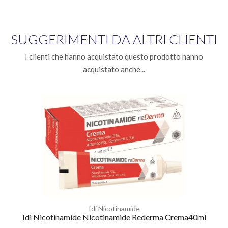
SUGGERIMENTI DA ALTRI CLIENTI
I clienti che hanno acquistato questo prodotto hanno
acquistato anche...
Idi Nicotinamide
Idi Nicotinamide Nicotinamide Rederma Crema40ml