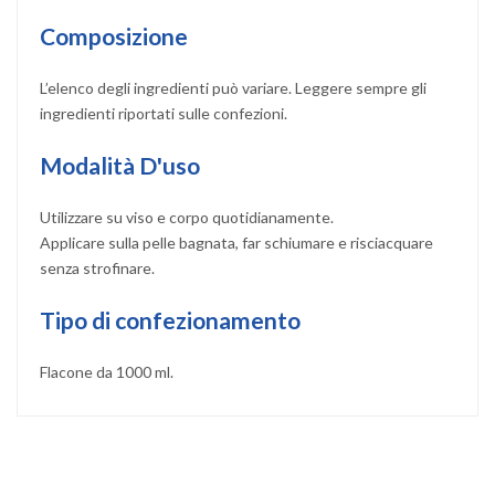
Composizione
L’elenco degli ingredienti può variare. Leggere sempre gli
ingredienti riportati sulle confezioni.
Modalità D'uso
Utilizzare su viso e corpo quotidianamente.
Applicare sulla pelle bagnata, far schiumare e risciacquare
senza strofinare.
Tipo di confezionamento
Flacone da 1000 ml.