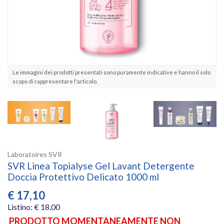
Le immagini dei prodotti presentati sono puramente indicative e hanno il solo
scopo di rappresentare l'articolo.
Laboratoires SVR
SVR Linea Topialyse Gel Lavant Detergente
Doccia Protettivo Delicato 1000 ml
€
17,10
Listino: € 18,00
PRODOTTO MOMENTANEAMENTE NON