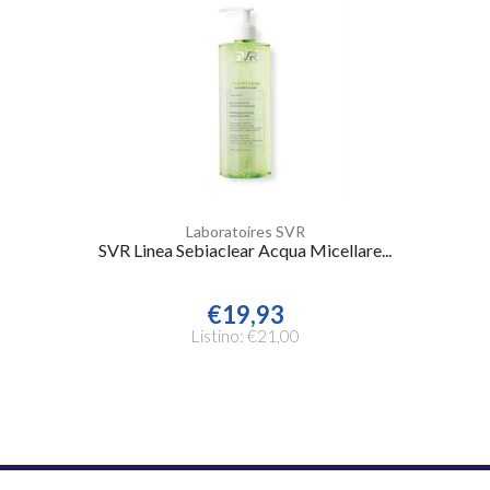
Laboratoires SVR
SVR Linea Sebiaclear Acqua Micellare...
€19,93
Listino: €21,00