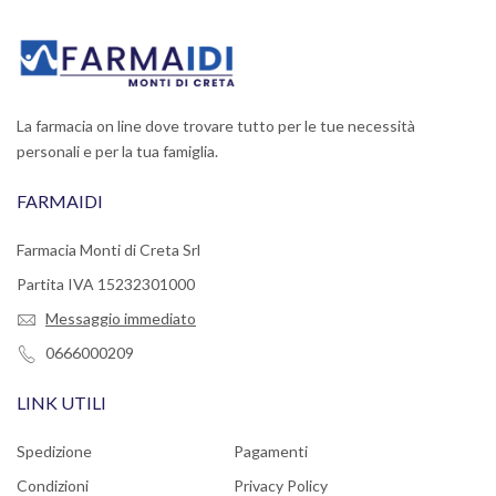
La farmacia on line dove trovare tutto per le tue necessità
personali e per la tua famiglia.
FARMAIDI
Farmacia Monti di Creta Srl
Partita IVA 15232301000
Messaggio immediato
0666000209
LINK UTILI
Spedizione
Pagamenti
Condizioni
Privacy Policy