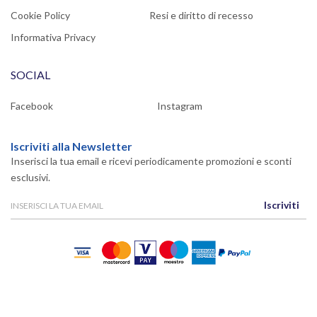
Cookie Policy
Resi e diritto di recesso
Informativa Privacy
SOCIAL
Facebook
Instagram
Iscriviti alla Newsletter
Inserisci la tua email e ricevi periodicamente promozioni e sconti
esclusivi.
Iscriviti