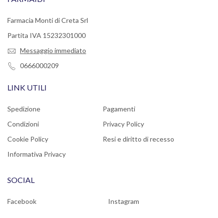
Farmacia Monti di Creta Srl
Partita IVA 15232301000
Messaggio immediato
0666000209
LINK UTILI
Spedizione
Pagamenti
Condizioni
Privacy Policy
Cookie Policy
Resi e diritto di recesso
Informativa Privacy
SOCIAL
Facebook
Instagram