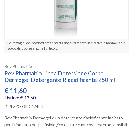
Le immagini dei prodotti presentati sono puramente indicative e hanno il solo
scopo di rappresentare l'articolo.
Rev Pharmabio
Rev Pharmabio Linea Detersione Corpo
Dermogel Detergente Riacidificante 250 ml
€
11,60
Listino: € 12,50
1 PEZZO ORDINABILE
Rev Pharmabio Dermogel è un detergente riacidificante indicato
per il ripristino del pH fisiologico di cute e mucose esterne sensibili.