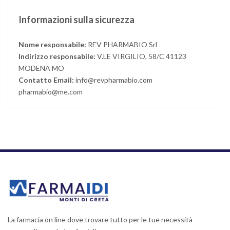
Informazioni sulla sicurezza
Nome responsabile:
REV PHARMABIO Srl
Indirizzo responsabile:
V.LE VIRGILIO, 58/C 41123
MODENA MO
Contatto Email:
info@revpharmabio.com
pharmabio@me.com
La farmacia on line dove trovare tutto per le tue necessità