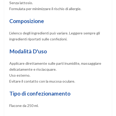
Senza lattosio.
Formulata per minimizzare il rischio di allergie.
Composizione
L’elenco degli ingredienti può variare. Leggere sempre gli
ingredienti riportati sulle confezioni.
Modalità D'uso
Applicare direttamente sulle parti inumidite, massaggiare
delicatamente e risciacquare.
Uso esterno.
Evitare il contatto con la mucosa oculare.
Tipo di confezionamento
Flacone da 250 ml.