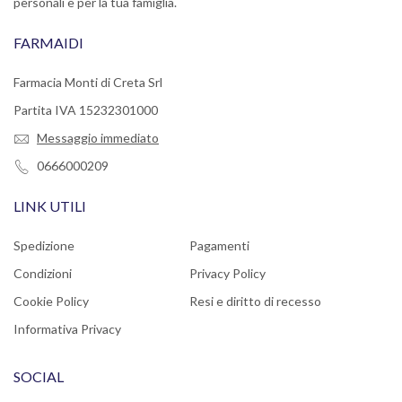
personali e per la tua famiglia.
FARMAIDI
Farmacia Monti di Creta Srl
Partita IVA 15232301000
Messaggio immediato
0666000209
LINK UTILI
Spedizione
Pagamenti
Condizioni
Privacy Policy
Cookie Policy
Resi e diritto di recesso
Informativa Privacy
SOCIAL