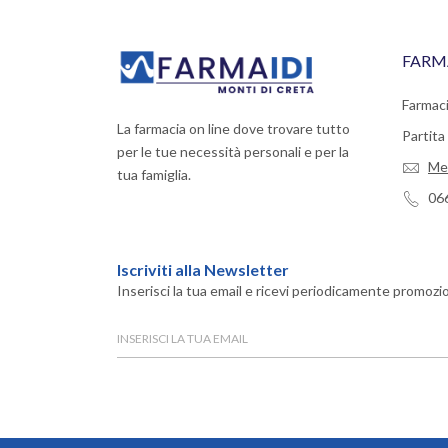
FARM
Farmaci
La farmacia on line dove trovare tutto
Partit
per le tue necessità personali e per la
Me
tua famiglia.
06
Iscriviti alla Newsletter
Inserisci la tua email e ricevi periodicamente promozio