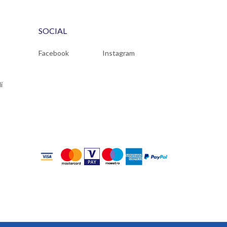
SOCIAL
Facebook
Instagram
i