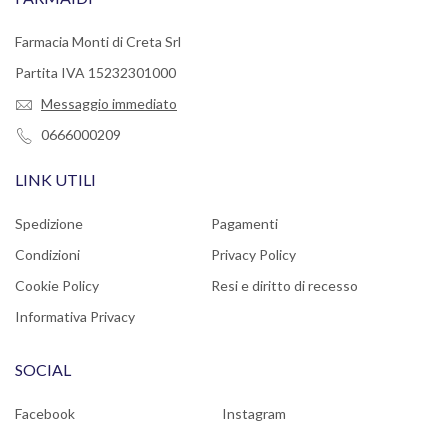
Farmacia Monti di Creta Srl
Partita IVA 15232301000
Messaggio immediato
0666000209
LINK UTILI
Spedizione
Pagamenti
Condizioni
Privacy Policy
Cookie Policy
Resi e diritto di recesso
Informativa Privacy
SOCIAL
Facebook
Instagram