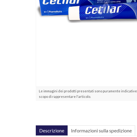
Le immagini dei prodotti presentati sono puramente indicative 
scopo di rappresentare l'articolo.
Descrizione
Informazioni sulla spedizione