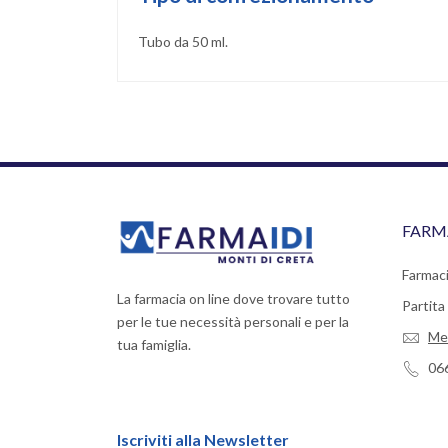
Tubo da 50 ml.
FARM
Farmaci
La farmacia on line dove trovare tutto
Partit
per le tue necessità personali e per la
Me
tua famiglia.
06
Iscriviti alla Newsletter