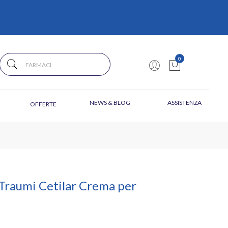
0
NEWS & BLOG
ASSISTENZA
OFFERTE
Traumi Cetilar Crema per