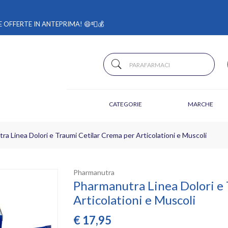
 OFFERTE IN ANTEPRIMA! 😄📮💰
CATEGORIE
MARCHE
a Linea Dolori e Traumi Cetilar Crema per Articolationi e Muscoli
Pharmanutra
Pharmanutra Linea Dolori e 
Articolationi e Muscoli
€
17,95