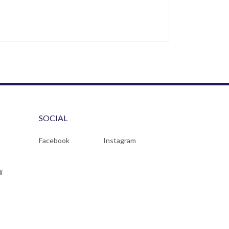
SOCIAL
Facebook
Instagram
i