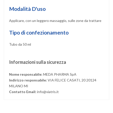
Modalità D'uso
Applicare, con un leggero massaggio, sulle zone da trattare
Tipo di confezionamento
Tubo da 50 ml
Informazioni sulla sicurezza
Nome responsabile:
MEDA PHARMA SpA
Indirizzo responsabile:
VIA FELICE CASATI, 20 20124
MILANO MI
Contatto Email:
info@viatris.it