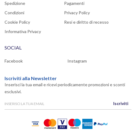
Spedizione
Pagamenti
Condizioni
Privacy Policy
Cookie Policy
Resi e diritto di recesso
Informativa Privacy
SOCIAL
Facebook
Instagram
Iscriviti alla Newsletter
Inserisci la tua email e ricevi periodicamente promozioni e sconti
esclusivi.
Iscriviti