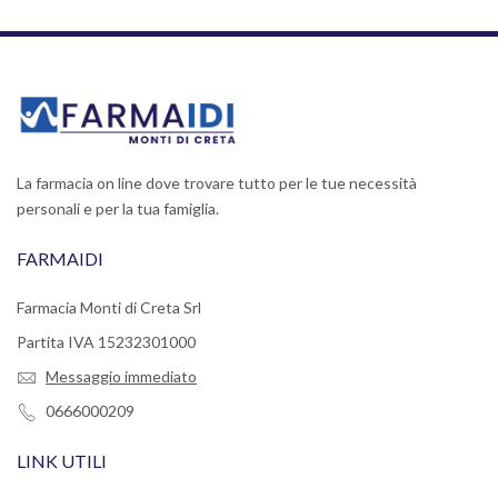
La farmacia on line dove trovare tutto per le tue necessità
personali e per la tua famiglia.
FARMAIDI
Farmacia Monti di Creta Srl
Partita IVA 15232301000
Messaggio immediato
0666000209
LINK UTILI