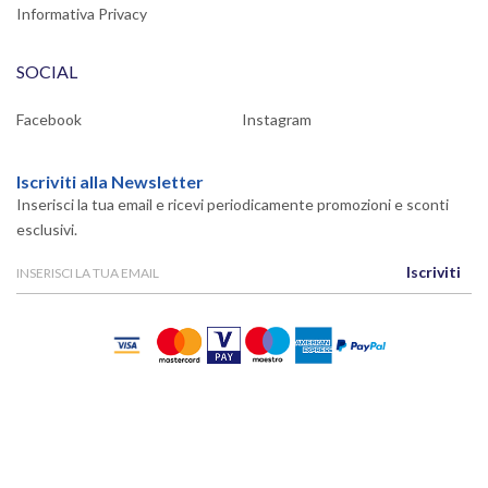
Informativa Privacy
SOCIAL
Facebook
Instagram
Iscriviti alla Newsletter
Inserisci la tua email e ricevi periodicamente promozioni e sconti
esclusivi.
Iscriviti
Powered By
Migliorshop
® 2006 - 2026