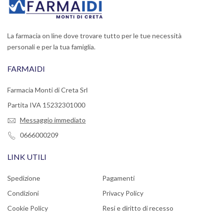
La farmacia on line dove trovare tutto per le tue necessità
personali e per la tua famiglia.
FARMAIDI
Farmacia Monti di Creta Srl
Partita IVA 15232301000
Messaggio immediato
0666000209
LINK UTILI
Spedizione
Pagamenti
Condizioni
Privacy Policy
Cookie Policy
Resi e diritto di recesso