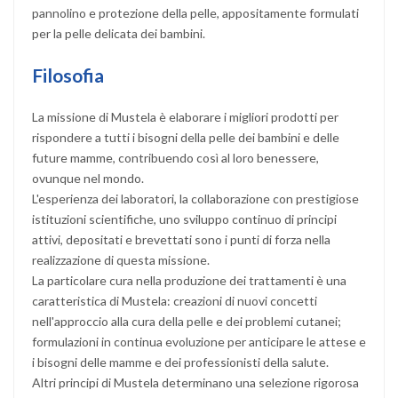
pannolino e protezione della pelle, appositamente formulati
per la pelle delicata dei bambini.
Filosofia
La missione di Mustela è elaborare i migliori prodotti per
rispondere a tutti i bisogni della pelle dei bambini e delle
future mamme, contribuendo così al loro benessere,
ovunque nel mondo.
L'esperienza dei laboratori, la collaborazione con prestigiose
istituzioni scientifiche, uno sviluppo continuo di principi
attivi, depositati e brevettati sono i punti di forza nella
realizzazione di questa missione.
La particolare cura nella produzione dei trattamenti è una
caratteristica di Mustela: creazioni di nuovi concetti
nell'approccio alla cura della pelle e dei problemi cutanei;
formulazioni in continua evoluzione per anticipare le attese e
i bisogni delle mamme e dei professionisti della salute.
Altri principi di Mustela determinano una selezione rigorosa