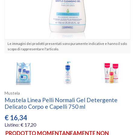
Le immagini dei prodotti presentati sono puramente indicative e hanno il solo
scopo di rappresentare l'articolo.
Mustela
Mustela Linea Pelli Normali Gel Detergente
Delicato Corpo e Capelli 750 ml
€
16,34
Listino: € 17,20
PRODOTTO MOMENTANEAMENTE NON