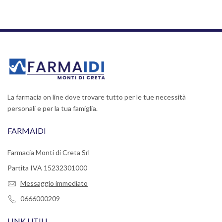
La farmacia on line dove trovare tutto per le tue necessità
personali e per la tua famiglia.
FARMAIDI
Farmacia Monti di Creta Srl
Partita IVA 15232301000
Messaggio immediato
0666000209
LINK UTILI