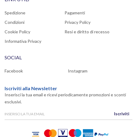
Spedizione
Pagamenti
Condizioni
Privacy Policy
Cookie Policy
Resi e diritto di recesso
Informativa Privacy
SOCIAL
Facebook
Instagram
Iscriviti alla Newsletter
Inserisci la tua email e ricevi periodicamente promozioni e sconti
esclusivi.
Iscriviti