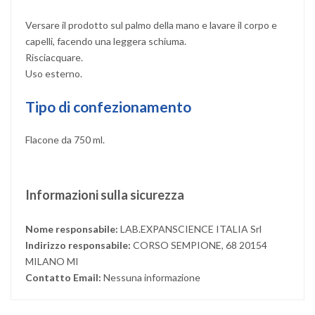
Versare il prodotto sul palmo della mano e lavare il corpo e
capelli, facendo una leggera schiuma.
Risciacquare.
Uso esterno.
Tipo di confezionamento
Flacone da 750 ml.
Informazioni sulla sicurezza
Nome responsabile:
LAB.EXPANSCIENCE ITALIA Srl
Indirizzo responsabile:
CORSO SEMPIONE, 68 20154
MILANO MI
Contatto Email:
Nessuna informazione