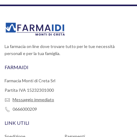
La farmacia on line dove trovare tutto per le tue necessità
personali e per la tua famiglia.
FARMAIDI
Farmacia Monti di Creta Srl
Partita IVA 15232301000
Messaggio immediato
0666000209
LINK UTILI
Spedizione
Pagamenti