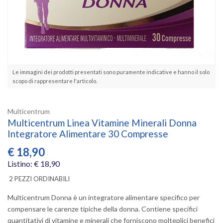
Le immagini dei prodotti presentati sono puramente indicative e hanno il solo
scopo di rappresentare l'articolo.
Multicentrum
Multicentrum Linea Vitamine Minerali Donna
Integratore Alimentare 30 Compresse
€
18,90
Listino: € 18,90
2 PEZZI ORDINABILI
Multicentrum Donna è un integratore alimentare specifico per
compensare le carenze tipiche della donna. Contiene specifici
quantitativi di vitamine e minerali che forniscono molteplici benefici