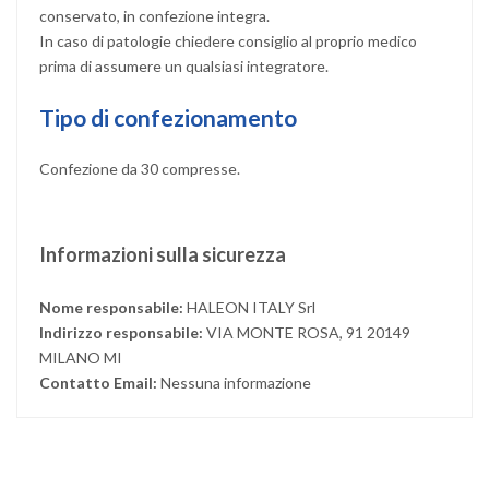
conservato, in confezione integra.
In caso di patologie chiedere consiglio al proprio medico
prima di assumere un qualsiasi integratore.
Tipo di confezionamento
Confezione da 30 compresse.
Informazioni sulla sicurezza
Nome responsabile:
HALEON ITALY Srl
Indirizzo responsabile:
VIA MONTE ROSA, 91 20149
MILANO MI
Contatto Email:
Nessuna informazione