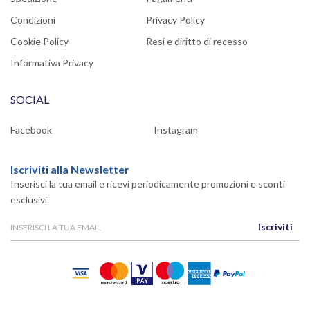
Condizioni
Privacy Policy
Cookie Policy
Resi e diritto di recesso
Informativa Privacy
SOCIAL
Facebook
Instagram
Iscriviti alla Newsletter
Inserisci la tua email e ricevi periodicamente promozioni e sconti
esclusivi.
Iscriviti