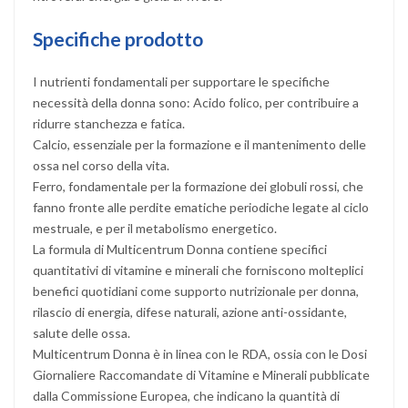
Specifiche prodotto
I nutrienti fondamentali per supportare le specifiche
necessità della donna sono: Acido folico, per contribuire a
ridurre stanchezza e fatica.
Calcio, essenziale per la formazione e il mantenimento delle
ossa nel corso della vita.
Ferro, fondamentale per la formazione dei globuli rossi, che
fanno fronte alle perdite ematiche periodiche legate al ciclo
mestruale, e per il metabolismo energetico.
La formula di Multicentrum Donna contiene specifici
quantitativi di vitamine e minerali che forniscono molteplici
benefici quotidiani come supporto nutrizionale per donna,
rilascio di energia, difese naturali, azione anti-ossidante,
salute delle ossa.
Multicentrum Donna è in linea con le RDA, ossia con le Dosi
Giornaliere Raccomandate di Vitamine e Minerali pubblicate
dalla Commissione Europea, che indicano la quantità di