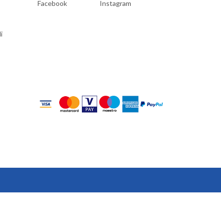
Facebook
Instagram
i