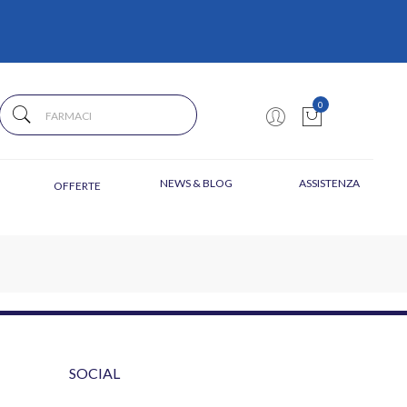
0
NEWS & BLOG
ASSISTENZA
OFFERTE
SOCIAL