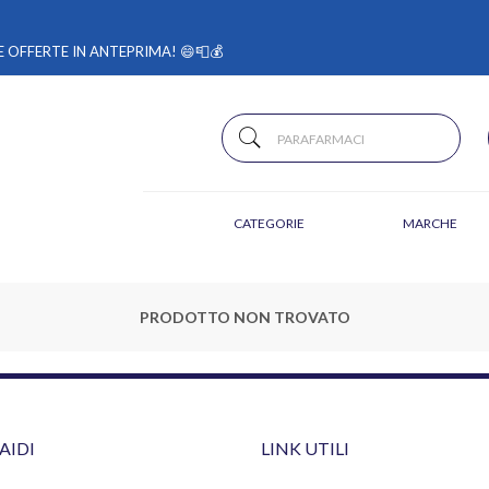
 OFFERTE IN ANTEPRIMA! 😄📮💰
CATEGORIE
MARCHE
PRODOTTO NON TROVATO
AIDI
LINK UTILI