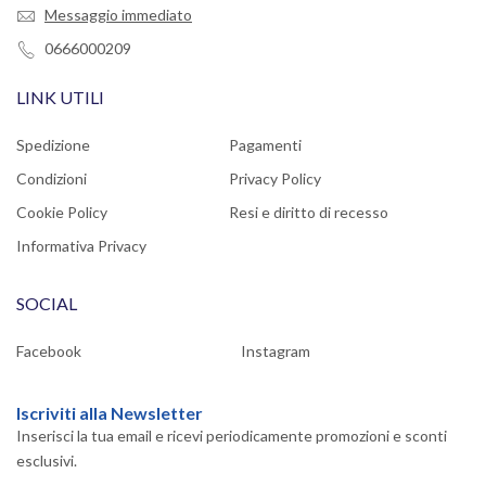
Messaggio immediato
0666000209
LINK UTILI
Spedizione
Pagamenti
Condizioni
Privacy Policy
Cookie Policy
Resi e diritto di recesso
Informativa Privacy
SOCIAL
Facebook
Instagram
Iscriviti alla Newsletter
Inserisci la tua email e ricevi periodicamente promozioni e sconti
esclusivi.