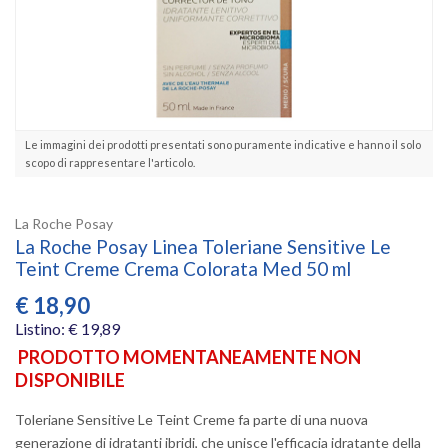
Le immagini dei prodotti presentati sono puramente indicative e hanno il solo
scopo di rappresentare l'articolo.
La Roche Posay
La Roche Posay Linea Toleriane Sensitive Le
Teint Creme Crema Colorata Med 50 ml
€
18,90
Listino: € 19,89
PRODOTTO MOMENTANEAMENTE NON
DISPONIBILE
Toleriane Sensitive Le Teint Creme fa parte di una nuova
generazione di idratanti ibridi, che unisce l'efficacia idratante della