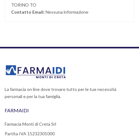
TORINO TO
Contatto Email:
Nessuna informazione
La farmacia on line dove trovare tutto per le tue necessità
personali e per la tua famiglia.
FARMAIDI
Farmacia Monti di Creta Srl
Partita IVA 15232301000