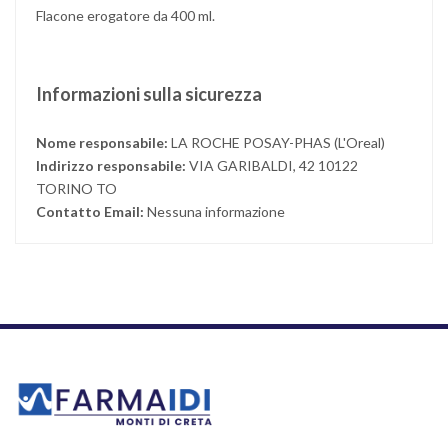
Flacone erogatore da 400 ml.
Informazioni sulla sicurezza
Nome responsabile:
LA ROCHE POSAY-PHAS (L'Oreal)
Indirizzo responsabile:
VIA GARIBALDI, 42 10122
TORINO TO
Contatto Email:
Nessuna informazione