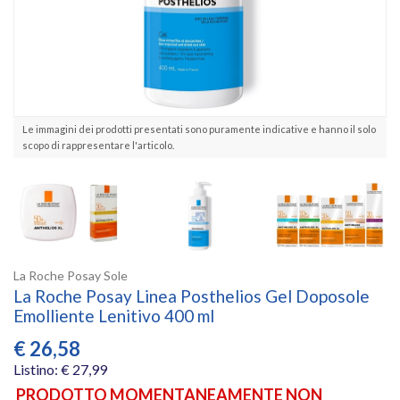
Le immagini dei prodotti presentati sono puramente indicative e hanno il solo
scopo di rappresentare l'articolo.
La Roche Posay Sole
La Roche Posay Linea Posthelios Gel Doposole
Emolliente Lenitivo 400 ml
€
26,58
Listino: € 27,99
PRODOTTO MOMENTANEAMENTE NON