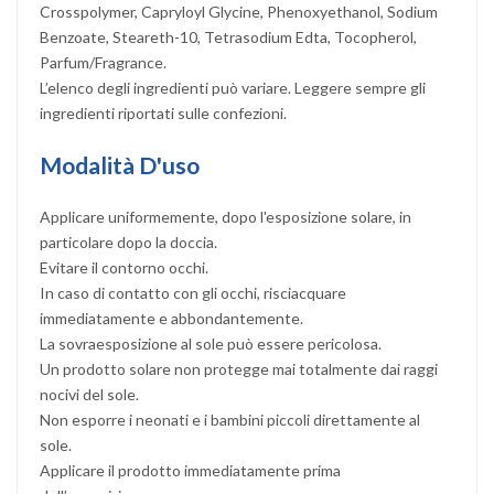
Crosspolymer, Capryloyl Glycine, Phenoxyethanol, Sodium
Benzoate, Steareth-10, Tetrasodium Edta, Tocopherol,
Parfum/Fragrance.
L’elenco degli ingredienti può variare. Leggere sempre gli
ingredienti riportati sulle confezioni.
Modalità D'uso
Applicare uniformemente, dopo l'esposizione solare, in
particolare dopo la doccia.
Evitare il contorno occhi.
In caso di contatto con gli occhi, risciacquare
immediatamente e abbondantemente.
La sovraesposizione al sole può essere pericolosa.
Un prodotto solare non protegge mai totalmente dai raggi
nocivi del sole.
Non esporre i neonati e i bambini piccoli direttamente al
sole.
Applicare il prodotto immediatamente prima