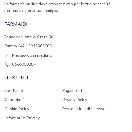
La farmacia on line dove trovare tutto per le tue necessità
personali e per la tua famiglia.
FARMAIDI
Farmacia Monti di Creta Srl
Partita IVA 15232301000
Messaggio immediato
0666000209
LINK UTILI
Spedizione
Pagamenti
Condizioni
Privacy Policy
Cookie Policy
Resi e diritto di recesso
Informativa Privacy