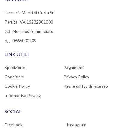
Farmacia Monti di Creta Srl
Partita IVA 15232301000
Messaggio immediato
0666000209
LINK UTILI
Spedizione
Pagamenti
Condizioni
Privacy Policy
Cookie Policy
Resi e diritto di recesso
Informativa Privacy
SOCIAL
Facebook
Instagram