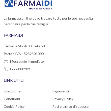
La farmacia on line dove trovare tutto per le tue necessità
personali e per la tua famiglia.
FARMAIDI
Farmacia Monti di Creta Srl
Partita IVA 15232301000
Messaggio immediato
0666000209
LINK UTILI
Spedizione
Pagamenti
Condizioni
Privacy Policy
Cookie Policy
Resi e diritto di recesso