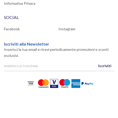
Informativa Privacy
SOCIAL
Facebook
Instagram
Iscriviti alla Newsletter
Inserisci la tua email e ricevi periodicamente promozioni e sconti
esclusivi.
Iscriviti
Powered By
Migliorshop
® 2006 - 2026