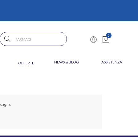
0
NEWS & BLOG
ASSISTENZA
OFFERTE
sagio.