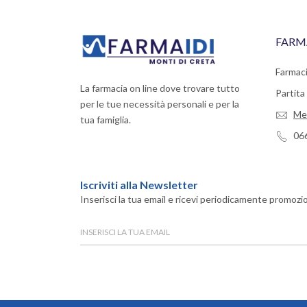
FARM
Farmaci
La farmacia on line dove trovare tutto
Partit
per le tue necessità personali e per la
Me
tua famiglia.
06
Iscriviti alla Newsletter
Inserisci la tua email e ricevi periodicamente promozio