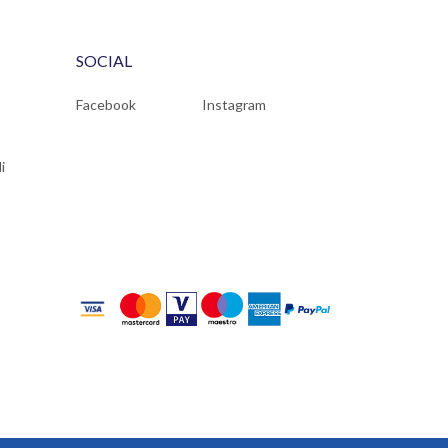
SOCIAL
Facebook
Instagram
i