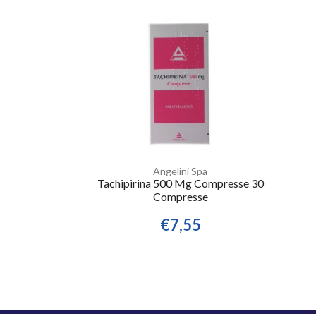
Angelini Spa
Tachipirina 500 Mg Compresse 30
Compresse
€7,55