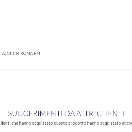
TA, 11 144 ROMA RM
SUGGERIMENTI DA ALTRI CLIENTI
clienti che hanno acquistato questo prodotto hanno acquistato anche