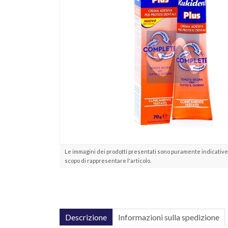
Le immagini dei prodotti presentati sono puramente indicative 
scopo di rappresentare l'articolo.
Descrizione
Informazioni sulla spedizione