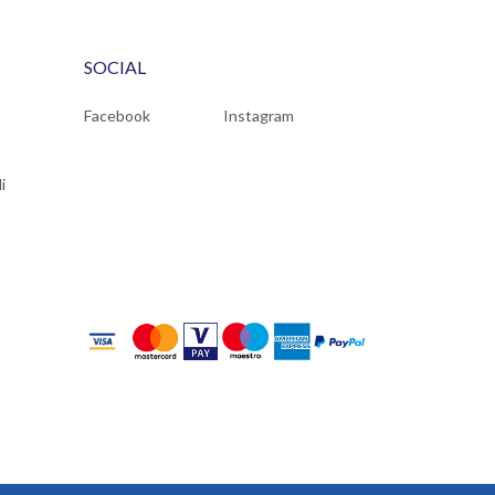
SOCIAL
Facebook
Instagram
i