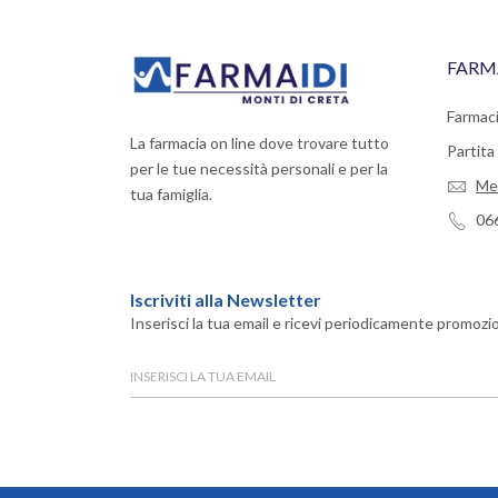
FARM
Farmaci
La farmacia on line dove trovare tutto
Partit
per le tue necessità personali e per la
Me
tua famiglia.
06
Iscriviti alla Newsletter
Inserisci la tua email e ricevi periodicamente promozio