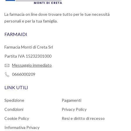
La farmacia on line dove trovare tutto per le tue necessità
personali e per la tua famiglia.
FARMAIDI
Farmacia Monti di Creta Srl
Partita IVA 15232301000
Messaggio immediato
0666000209
LINK UTILI
Spedizione
Pagamenti
Condizioni
Privacy Policy
Cookie Policy
Resi e diritto di recesso
Informativa Privacy