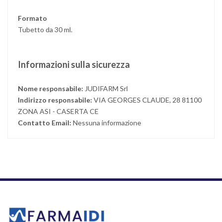
Formato
Tubetto da 30 ml.
Informazioni sulla sicurezza
Nome responsabile:
JUDIFARM Srl
Indirizzo responsabile:
VIA GEORGES CLAUDE, 28 81100
ZONA ASI - CASERTA CE
Contatto Email:
Nessuna informazione