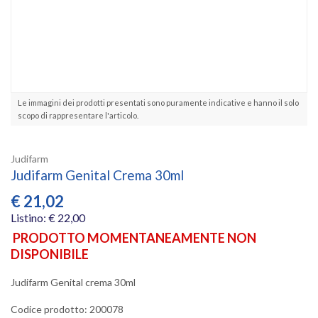
Le immagini dei prodotti presentati sono puramente indicative e hanno il solo
scopo di rappresentare l'articolo.
Judifarm
Judifarm Genital Crema 30ml
€
21,02
Listino: € 22,00
PRODOTTO MOMENTANEAMENTE NON
DISPONIBILE
Judifarm Genital crema 30ml
Codice prodotto: 200078