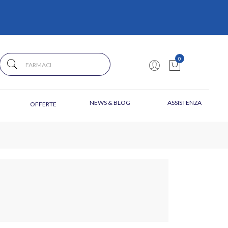
0
NEWS & BLOG
ASSISTENZA
OFFERTE