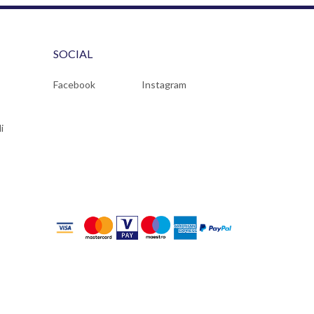
SOCIAL
Facebook
Instagram
i