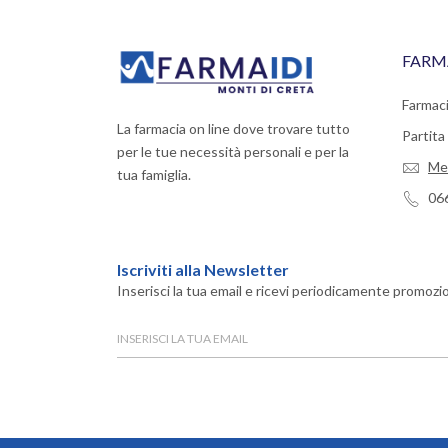
FARM
Farmaci
La farmacia on line dove trovare tutto
Partit
per le tue necessità personali e per la
Me
tua famiglia.
06
Iscriviti alla Newsletter
Inserisci la tua email e ricevi periodicamente promozio