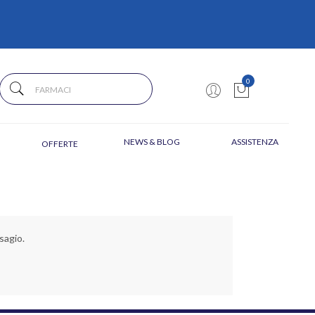
0
NEWS & BLOG
ASSISTENZA
OFFERTE
sagio.