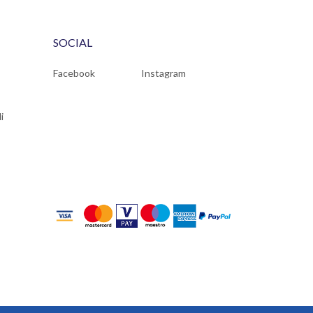
SOCIAL
Facebook
Instagram
i