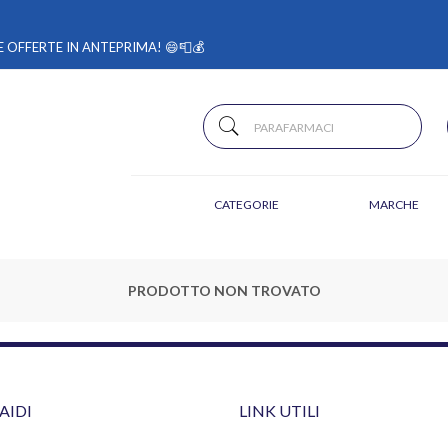
 OFFERTE IN ANTEPRIMA! 😄📮💰
CATEGORIE
MARCHE
PRODOTTO NON TROVATO
AIDI
LINK UTILI