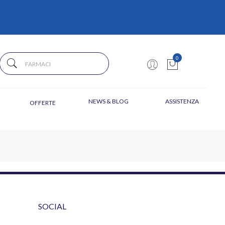
0
NEWS & BLOG
ASSISTENZA
OFFERTE
SOCIAL