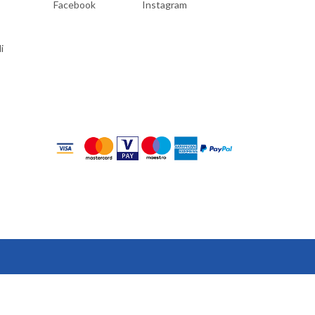
Facebook
Instagram
i