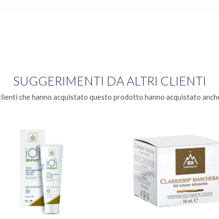
SUGGERIMENTI DA ALTRI CLIENTI
clienti che hanno acquistato questo prodotto hanno acquistato anche