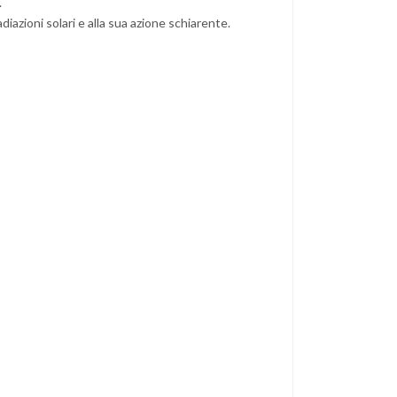
.
azioni solari e alla sua azione schiarente.