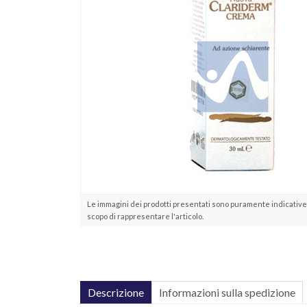
Le immagini dei prodotti presentati sono puramente indicative 
scopo di rappresentare l'articolo.
Descrizione
Informazioni sulla spedizione