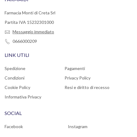
Farmacia Monti di Creta Srl
Partita IVA 15232301000
Messaggio immediato
0666000209
LINK UTILI
Spedizione
Pagamenti
Condizioni
Privacy Policy
Cookie Policy
Resi e diritto di recesso
Informativa Privacy
SOCIAL
Facebook
Instagram