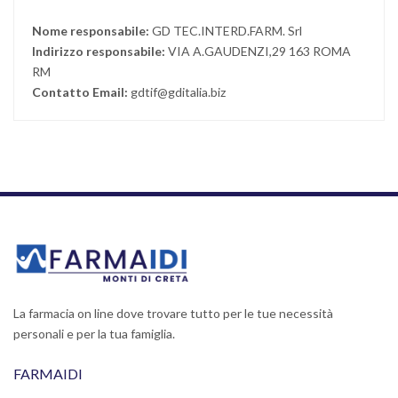
Nome responsabile:
GD TEC.INTERD.FARM. Srl
Indirizzo responsabile:
VIA A.GAUDENZI,29 163 ROMA
RM
Contatto Email:
gdtif@gditalia.biz
La farmacia on line dove trovare tutto per le tue necessità
personali e per la tua famiglia.
FARMAIDI