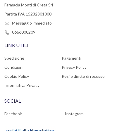
Farmacia Monti di Creta Srl
Partita IVA 15232301000
Messaggio immediato
0666000209
LINK UTILI
Spedizione
Pagamenti
Condizioni
Privacy Policy
Cookie Policy
Resi e diritto di recesso
Informativa Privacy
SOCIAL
Facebook
Instagram
Iscriviti alla Newsletter