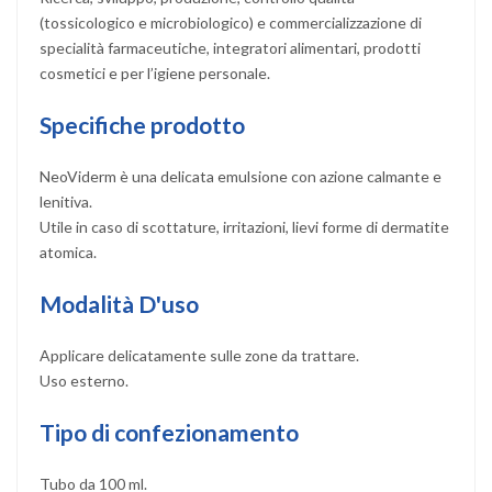
(tossicologico e microbiologico) e commercializzazione di
specialità farmaceutiche, integratori alimentari, prodotti
cosmetici e per l’igiene personale.
Specifiche prodotto
NeoViderm è una delicata emulsione con azione calmante e
lenitiva.
Utile in caso di scottature, irritazioni, lievi forme di dermatite
atomica.
Modalità D'uso
Applicare delicatamente sulle zone da trattare.
Uso esterno.
Tipo di confezionamento
Tubo da 100 ml.