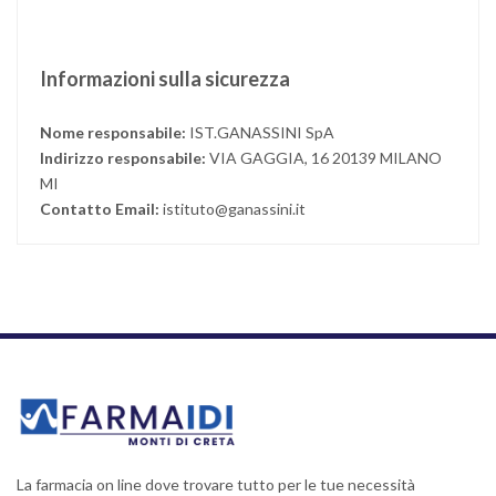
Informazioni sulla sicurezza
Nome responsabile:
IST.GANASSINI SpA
Indirizzo responsabile:
VIA GAGGIA, 16 20139 MILANO
MI
Contatto Email:
istituto@ganassini.it
La farmacia on line dove trovare tutto per le tue necessità