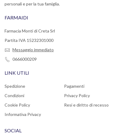
personali e per la tua famiglia.
FARMAIDI
Farmacia Monti di Creta Srl
Partita IVA 15232301000
Messaggio immediato
0666000209
LINK UTILI
Spedizione
Pagamenti
Condizioni
Privacy Policy
Cookie Policy
Resi e diritto di recesso
Informativa Privacy
SOCIAL