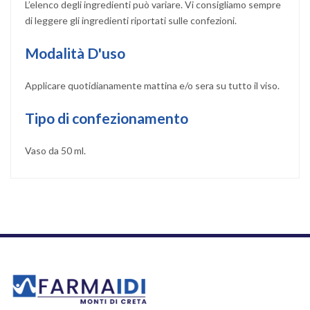
L’elenco degli ingredienti può variare. Vi consigliamo sempre
di leggere gli ingredienti riportati sulle confezioni.
Modalità D'uso
Applicare quotidianamente mattina e/o sera su tutto il viso.
Tipo di confezionamento
Vaso da 50 ml.