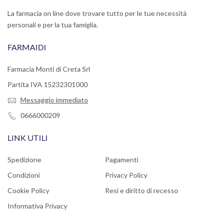
La farmacia on line dove trovare tutto per le tue necessità
personali e per la tua famiglia.
FARMAIDI
Farmacia Monti di Creta Srl
Partita IVA 15232301000
Messaggio immediato
0666000209
LINK UTILI
Spedizione
Pagamenti
Condizioni
Privacy Policy
Cookie Policy
Resi e diritto di recesso
Informativa Privacy