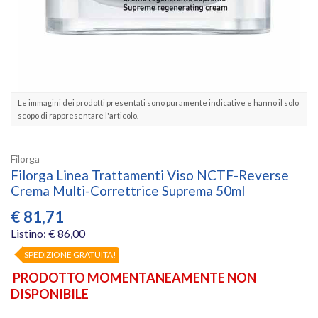
Le immagini dei prodotti presentati sono puramente indicative e hanno il solo
scopo di rappresentare l'articolo.
Filorga
Filorga Linea Trattamenti Viso NCTF-Reverse
Crema Multi-Correttrice Suprema 50ml
€
81,71
Listino: € 86,00
SPEDIZIONE GRATUITA!
PRODOTTO MOMENTANEAMENTE NON
DISPONIBILE