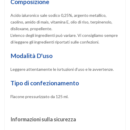
Composizione
Acido ialuronico sale sodico 0,25%, argento metallico,
caolino, amido di mais, vitamina E, olio di riso, terpinenolo,
disiloxane, propellente.
L’elenco degli ingredienti può variare. Vi consigliamo sempre
di leggere gli ingredienti riportati sulle confezioni.
Modalità D'uso
Leggere attentamente le isrtuzioni d'uso e le avvertenze.
Tipo di confezionamento
Flacone pressurizzato da 125 ml.
Informazioni sulla sicurezza