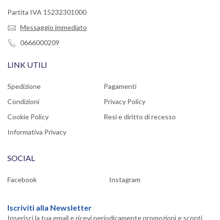
Partita IVA 15232301000
Messaggio immediato
0666000209
LINK UTILI
Spedizione
Pagamenti
Condizioni
Privacy Policy
Cookie Policy
Resi e diritto di recesso
Informativa Privacy
SOCIAL
Facebook
Instagram
Iscriviti alla Newsletter
Inserisci la tua email e ricevi periodicamente promozioni e sconti