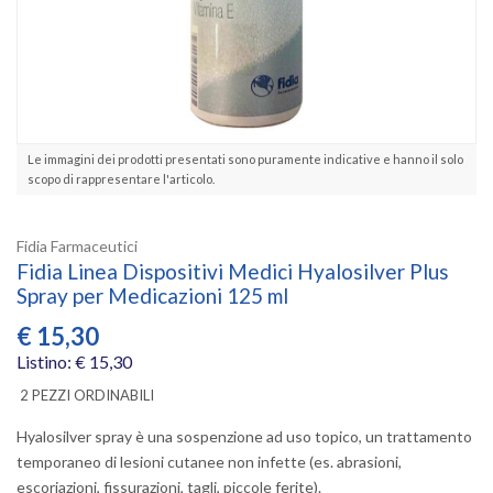
Le immagini dei prodotti presentati sono puramente indicative e hanno il solo
scopo di rappresentare l'articolo.
Fidia Farmaceutici
Fidia Linea Dispositivi Medici Hyalosilver Plus
Spray per Medicazioni 125 ml
€
15,30
Listino: € 15,30
2 PEZZI ORDINABILI
Hyalosilver spray è una sospenzione ad uso topico, un trattamento
temporaneo di lesioni cutanee non infette (es. abrasioni,
escoriazioni, fissurazioni, tagli, piccole ferite).