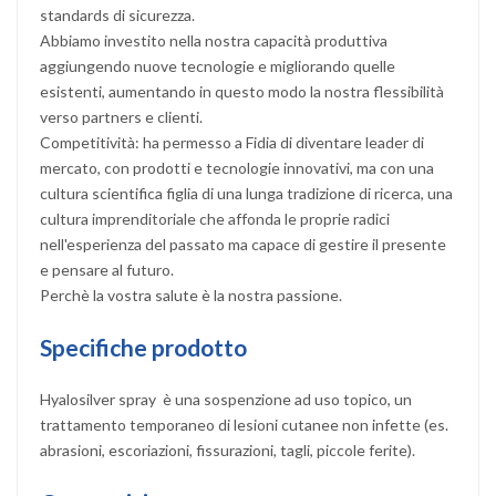
standards di sicurezza.
Abbiamo investito nella nostra capacità produttiva
aggiungendo nuove tecnologie e migliorando quelle
esistenti, aumentando in questo modo la nostra flessibilità
verso partners e clienti.
Competitività: ha permesso a Fidia di diventare leader di
mercato, con prodotti e tecnologie innovativi, ma con una
cultura scientifica figlia di una lunga tradizione di ricerca, una
cultura imprenditoriale che affonda le proprie radici
nell'esperienza del passato ma capace di gestire il presente
e pensare al futuro.
Perchè la vostra salute è la nostra passione.
Specifiche prodotto
Hyalosilver spray è una sospenzione ad uso topico, un
trattamento temporaneo di lesioni cutanee non infette (es.
abrasioni, escoriazioni, fissurazioni, tagli, piccole ferite).