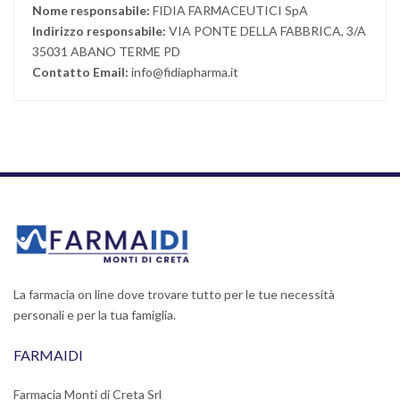
Nome responsabile:
FIDIA FARMACEUTICI SpA
Indirizzo responsabile:
VIA PONTE DELLA FABBRICA, 3/A
35031 ABANO TERME PD
Contatto Email:
info@fidiapharma.it
La farmacia on line dove trovare tutto per le tue necessità
personali e per la tua famiglia.
FARMAIDI
Farmacia Monti di Creta Srl