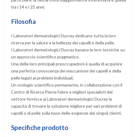
tra i 14 e i 25 anni.
Filosofia
I Laboratori dermatologici Ducray dedicano tutta la loro
ricerca per la salute e la bellezza dei capelli e della pelle.
I Laboratori dermatologici Ducray basano le loro tecniche su
un approccio scientifico pragmatico.
Una delle loro principali preoccupazioni è quella di acquisire
una perfetta conoscenza dei meccanismi dei capelli e della
pelle legati ai problemi individuali.
Un orologio scientifico permanente, in collaborazione con il
Centro di Ricerca Pierre Fabre e migliori specialisti del
settore fornisce ai Laboratori dermatologici Ducray la
capacità di trovare la soluzione migliore per vari problemi di
capelli o di pelle sulla base delle esigenze dei singoli clienti.
Specifiche prodotto