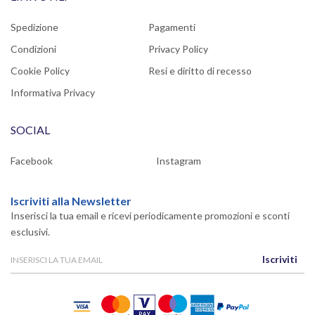
Spedizione
Pagamenti
Condizioni
Privacy Policy
Cookie Policy
Resi e diritto di recesso
Informativa Privacy
SOCIAL
Facebook
Instagram
Iscriviti alla Newsletter
Inserisci la tua email e ricevi periodicamente promozioni e sconti
esclusivi.
Iscriviti