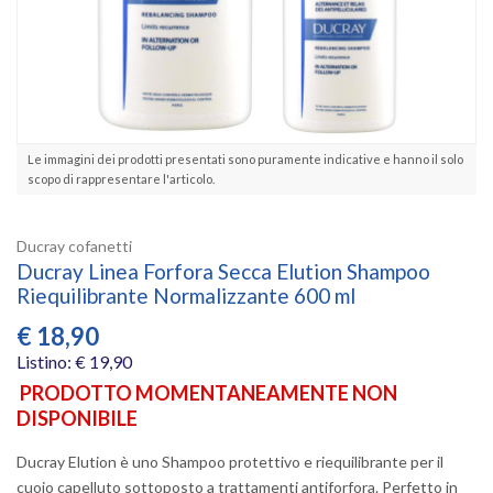
Le immagini dei prodotti presentati sono puramente indicative e hanno il solo
scopo di rappresentare l'articolo.
Ducray cofanetti
Ducray Linea Forfora Secca Elution Shampoo
Riequilibrante Normalizzante 600 ml
€
18,90
Listino: € 19,90
PRODOTTO MOMENTANEAMENTE NON
DISPONIBILE
Ducray Elution è uno Shampoo protettivo e riequilibrante per il
cuoio capelluto sottoposto a trattamenti antiforfora. Perfetto in