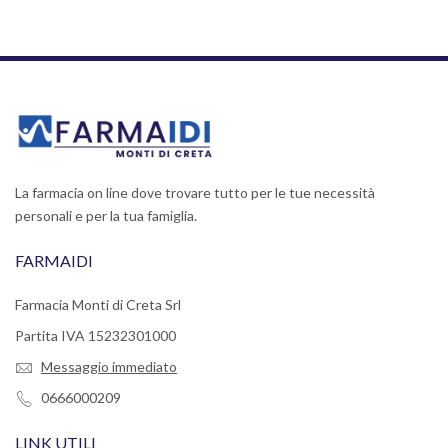
La farmacia on line dove trovare tutto per le tue necessità
personali e per la tua famiglia.
FARMAIDI
Farmacia Monti di Creta Srl
Partita IVA 15232301000
Messaggio immediato
0666000209
LINK UTILI