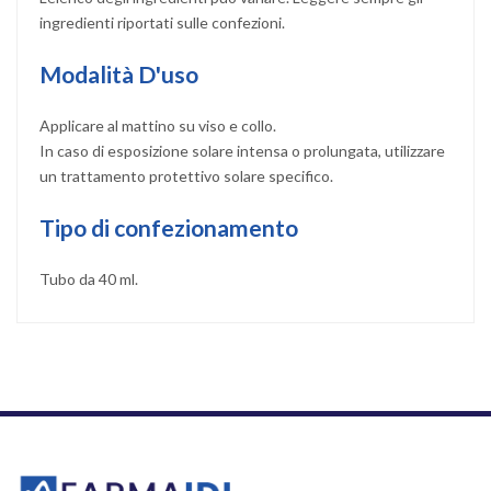
ingredienti riportati sulle confezioni.
Modalità D'uso
Applicare al mattino su viso e collo.
In caso di esposizione solare intensa o prolungata, utilizzare
un trattamento protettivo solare specifico.
Tipo di confezionamento
Tubo da 40 ml.