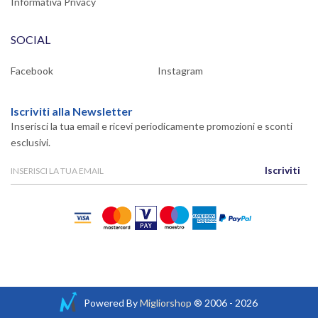
Informativa Privacy
SOCIAL
Facebook
Instagram
Iscriviti alla Newsletter
Inserisci la tua email e ricevi periodicamente promozioni e sconti
esclusivi.
Iscriviti
Powered By
Migliorshop
® 2006 - 2026