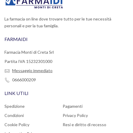
La farmacia on line dove trovare tutto per le tue necessità
personali e per la tua famiglia.
FARMAIDI
Farmacia Monti di Creta Srl
Partita IVA 15232301000
Messaggio immediato
0666000209
LINK UTILI
Spedizione
Pagamenti
Condizioni
Privacy Policy
Cookie Policy
Resi e diritto di recesso