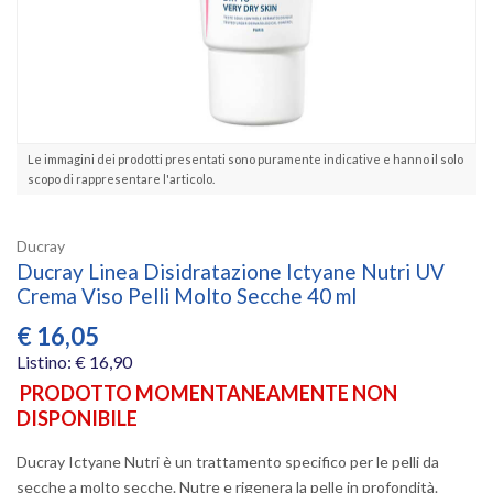
Le immagini dei prodotti presentati sono puramente indicative e hanno il solo
scopo di rappresentare l'articolo.
Ducray
Ducray Linea Disidratazione Ictyane Nutri UV
Crema Viso Pelli Molto Secche 40 ml
€
16,05
Listino: € 16,90
PRODOTTO MOMENTANEAMENTE NON
DISPONIBILE
Ducray Ictyane Nutri è un trattamento specifico per le pelli da
secche a molto secche. Nutre e rigenera la pelle in profondità.