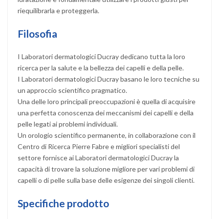
riequilibrarla e proteggerla.
Filosofia
I Laboratori dermatologici Ducray dedicano tutta la loro
ricerca per la salute e la bellezza dei capelli e della pelle.
I Laboratori dermatologici Ducray basano le loro tecniche su
un approccio scientifico pragmatico.
Una delle loro principali preoccupazioni è quella di acquisire
una perfetta conoscenza dei meccanismi dei capelli e della
pelle legati ai problemi individuali.
Un orologio scientifico permanente, in collaborazione con il
Centro di Ricerca Pierre Fabre e migliori specialisti del
settore fornisce ai Laboratori dermatologici Ducray la
capacità di trovare la soluzione migliore per vari problemi di
capelli o di pelle sulla base delle esigenze dei singoli clienti.
Specifiche prodotto